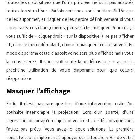
toutes les diapositives que l’on a pu créer ne sont pas adaptés
toutes les situations. Parfois certaines sont inutiles. Plutôt que
de les supprimer, et risquer de les perdre définitivement si vous
enregistrez ces changements, pensez à les masquer. Pour cela, il
vous suffit de « cliquer droit » sur la diapositive à ne pas afficher
et, dans le menu déroulant, choisir « masquer la diapositive ». En
mode diaporama cette diapositive ne sera plus affichée mais vous
la conserverez. Il vous suffira de la « démasquer » avant la
prochaine utilisation de votre diaporama pour que celle-ci
réapparaisse.
Masquer l’affichage
Enfin, il n’est pas rare que lors d’une intervention orale l’on
souhaite interrompre la projection. Lors d’un aparté, d’une
digression, ou lorsqu’un sujet nouveau est abordé alors que vous
l’aviez pas prévu. Vous avez ici deux solutions. La première
consiste tout simplement à appuyer sur la touche « B » de votre