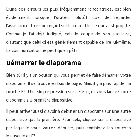
L’une des erreurs les plus fréquemment rencontrées, est bien
évidemment lorsque l’orateur plutôt que de regarder
l’assistance, fixe son regard sur l’écran et lit ce qui y est projeté.
Comme je l’ai déjà indiqué, cela le coupe de son auditoire,
d’autant que celui-ci est généralement capable de lire lui-même.
La communication ne peut qu’en pâtir.
Démarrer le diaporama
Bien sûr il y a un bouton qui vous permet de faire démarrer votre
diaporama. Il se trouve en bas de page. Mais il y a plus rapide : la
touche F5. Une simple pression sur celle-ci, et vous lancez votre
diaporama à la première diapositive.
Il peut arriver aussi d’avoir à débuter un diaporama sur une autre
diapositive que la première. Pour cela, cliquez sur la diapositive
par laquelle vous voulez débuter, puis combinez les touches
Majuscule et F5.