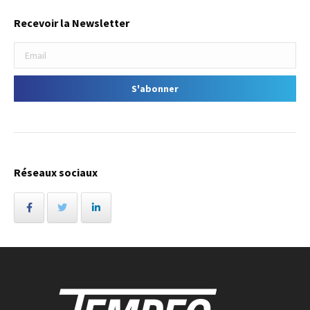
Recevoir la Newsletter
Réseaux sociaux