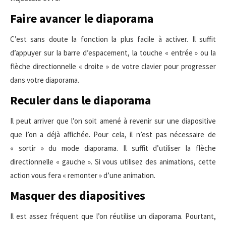
Faire avancer le diaporama
C’est sans doute la fonction la plus facile à activer. Il suffit
d’appuyer sur la barre d’espacement, la touche « entrée » ou la
flèche directionnelle « droite » de votre clavier pour progresser
dans votre diaporama.
Reculer dans le diaporama
Il peut arriver que l’on soit amené à revenir sur une diapositive
que l’on a déjà affichée. Pour cela, il n’est pas nécessaire de
« sortir » du mode diaporama. Il suffit d’utiliser la flèche
directionnelle « gauche ». Si vous utilisez des animations, cette
action vous fera « remonter » d’une animation.
Masquer des diapositives
Il est assez fréquent que l’on réutilise un diaporama. Pourtant,