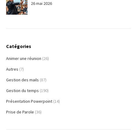
26 mai 2026
Catégories
Animer une réunion
(26)
Autres
(7)
Gestion des mails
(87)
Gestion du temps
(190)
Présentation Powerpoint
(14)
Prise de Parole
(36)