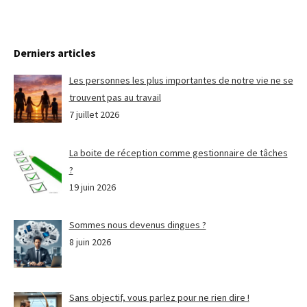
Derniers articles
Les personnes les plus importantes de notre vie ne se
trouvent pas au travail
7 juillet 2026
La boite de réception comme gestionnaire de tâches
?
19 juin 2026
Sommes nous devenus dingues ?
8 juin 2026
Sans objectif, vous parlez pour ne rien dire !