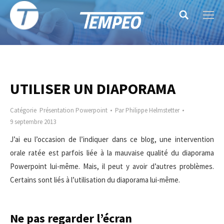
Search:
UTILISER UN DIAPORAMA
Catégorie
Présentation Powerpoint
Par
Philippe Helmstetter
9 septembre 2013
J’ai eu l’occasion de l’indiquer dans ce blog, une intervention
orale ratée est parfois liée à la mauvaise qualité du diaporama
Powerpoint lui-même. Mais, il peut y avoir d’autres problèmes.
Certains sont liés à l’utilisation du diaporama lui-même.
Ne pas regarder l’écran