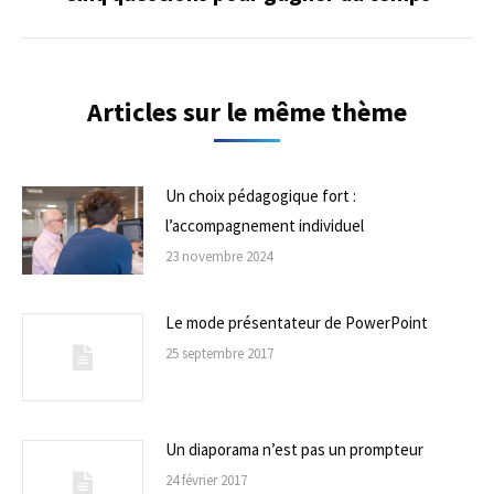
suivant
Articles sur le même thème
Un choix pédagogique fort :
l’accompagnement individuel
23 novembre 2024
Le mode présentateur de PowerPoint
25 septembre 2017
Un diaporama n’est pas un prompteur
24 février 2017