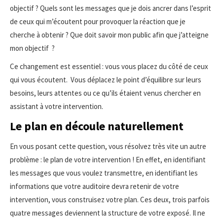
objectif ? Quels sont les messages que je dois ancrer dans l’esprit
de ceux qui m’écoutent pour provoquer la réaction que je
cherche à obtenir ? Que doit savoir mon public afin que j’atteigne
mon objectif ?
Ce changement est essentiel : vous vous placez du côté de ceux
qui vous écoutent. Vous déplacez le point d’équilibre sur leurs
besoins, leurs attentes ou ce qu’ils étaient venus chercher en
assistant à votre intervention.
Le plan en découle naturellement
En vous posant cette question, vous résolvez très vite un autre
problème : le plan de votre intervention ! En effet, en identifiant
les messages que vous voulez transmettre, en identifiant les
informations que votre auditoire devra retenir de votre
intervention, vous construisez votre plan. Ces deux, trois parfois
quatre messages deviennent la structure de votre exposé. Il ne