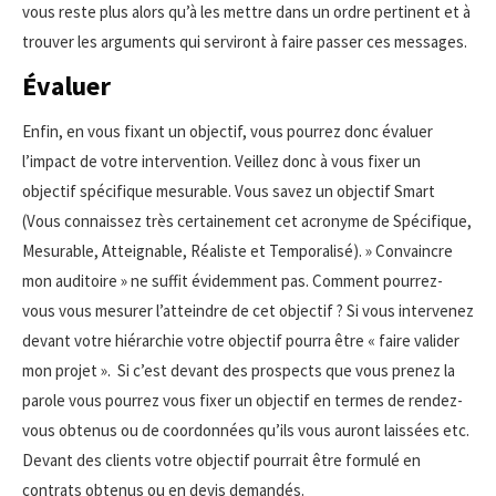
vous reste plus alors qu’à les mettre dans un ordre pertinent et à
trouver les arguments qui serviront à faire passer ces messages.
Évaluer
Enfin, en vous fixant un objectif, vous pourrez donc évaluer
l’impact de votre intervention. Veillez donc à vous fixer un
objectif spécifique mesurable. Vous savez un objectif Smart
(Vous connaissez très certainement cet acronyme de Spécifique,
Mesurable, Atteignable, Réaliste et Temporalisé). » Convaincre
mon auditoire » ne suffit évidemment pas. Comment pourrez-
vous vous mesurer l’atteindre de cet objectif ? Si vous intervenez
devant votre hiérarchie votre objectif pourra être « faire valider
mon projet ». Si c’est devant des prospects que vous prenez la
parole vous pourrez vous fixer un objectif en termes de rendez-
vous obtenus ou de coordonnées qu’ils vous auront laissées etc.
Devant des clients votre objectif pourrait être formulé en
contrats obtenus ou en devis demandés.