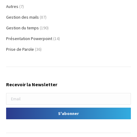
Autres
(7)
Gestion des mails
(87)
Gestion du temps
(190)
Présentation Powerpoint
(14)
Prise de Parole
(36)
Recevoir la Newsletter