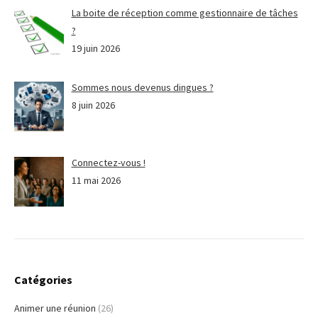
La boite de réception comme gestionnaire de tâches
?
19 juin 2026
Sommes nous devenus dingues ?
8 juin 2026
Connectez-vous !
11 mai 2026
Catégories
Animer une réunion
(26)