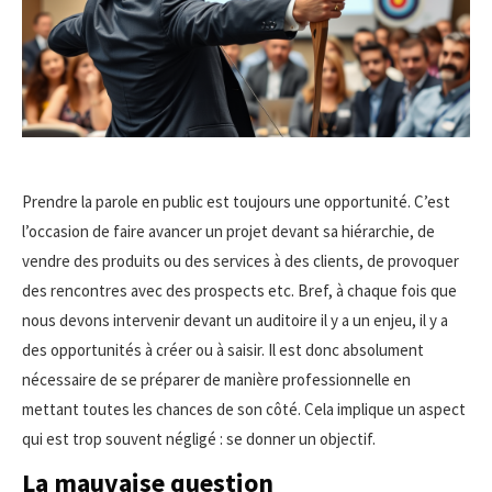
Prendre la parole en public est toujours une opportunité. C’est
l’occasion de faire avancer un projet devant sa hiérarchie, de
vendre des produits ou des services à des clients, de provoquer
des rencontres avec des prospects etc. Bref, à chaque fois que
nous devons intervenir devant un auditoire il y a un enjeu, il y a
des opportunités à créer ou à saisir. Il est donc absolument
nécessaire de se préparer de manière professionnelle en
mettant toutes les chances de son côté. Cela implique un aspect
qui est trop souvent négligé : se donner un objectif.
La mauvaise question