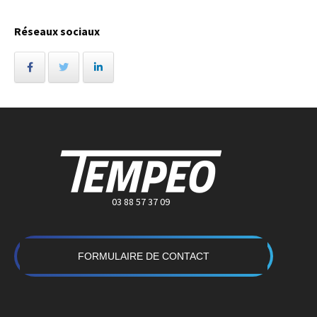
Réseaux sociaux
03 88 57 37 09
FORMULAIRE DE CONTACT