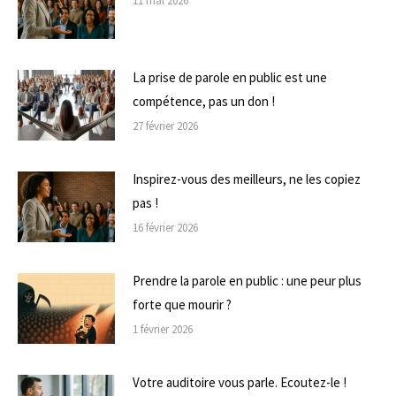
11 mai 2026
La prise de parole en public est une
compétence, pas un don !
27 février 2026
Inspirez-vous des meilleurs, ne les copiez
pas !
16 février 2026
Prendre la parole en public : une peur plus
forte que mourir ?
1 février 2026
Votre auditoire vous parle. Ecoutez-le !