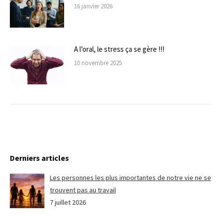
16 janvier 2026
A l’oral, le stress ça se gère !!!
10 novembre 2025
Derniers articles
Les personnes les plus importantes de notre vie ne se
trouvent pas au travail
7 juillet 2026