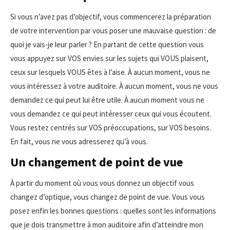
Si vous n’avez pas d’objectif, vous commencerez la préparation
de votre intervention par vous poser une mauvaise question : de
quoi je vais-je leur parler ? En partant de cette question vous
vous appuyez sur VOS envies sur les sujets qui VOUS plaisent,
ceux sur lesquels VOUS êtes à l’aise. À aucun moment, vous ne
vous intéressez à votre auditoire. À aucun moment, vous ne vous
demandez ce qui peut lui être utile. À aucun moment vous ne
vous demandez ce qui peut intéresser ceux qui vous écoutent.
Vous restez centrés sur VOS préoccupations, sur VOS besoins.
En fait, vous ne vous adresserez qu’à vous.
Un changement de point de vue
À partir du moment où vous vous donnez un objectif vous
changez d’optique, vous changez de point de vue. Vous vous
posez enfin les bonnes questions : quelles sont les informations
que je dois transmettre à mon auditoire afin d’atteindre mon