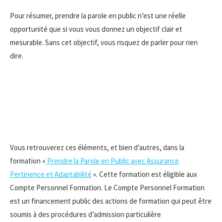
Pour résumer, prendre la parole en public n’est une réelle
opportunité que si vous vous donnez un objectif clair et
mesurable. Sans cet objectif, vous risquez de parler pour rien
dire.
Vous retrouverez ces éléments, et bien d’autres, dans la
formation «
Prendre la Parole en Public avec Assurance
Pertinence et Adaptabilité
». Cette formation est éligible aux
Compte Personnel Formation. Le Compte Personnel Formation
est un financement public des actions de formation qui peut être
soumis à des procédures d’admission particulière