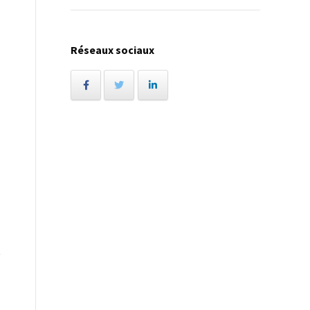
Réseaux sociaux