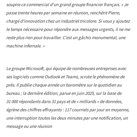
soupire ce commercial d’un grand groupe financier français. « Je
passe trente heures par semaine en réunion, renchérit Pierre,
chargé d’innovation chez un industriel tricolore. Si vous y ajoutez
le temps nécessaire pour répondre aux messages urgents, il ne me
reste plus rien pour travailler. C’est un gâchis monumental, une
machine infernale. »
Le groupe Microsoft, qui équipe de nombreuses entreprises avec
ses logiciels comme Outlook et Teams, scrute le phénomène de
près. Il publie chaque année un baromètre sur le quotidien au
bureau ; la dernière édition, parue en juin 2025, sur la base de
31 000 répondants dans 31 pays et de « milliards » de données,
égrène des chiffres effrayants : 117 courriels par jour en moyenne,
une interruption toutes les deux minutes par une notification, un
message ou une réunion