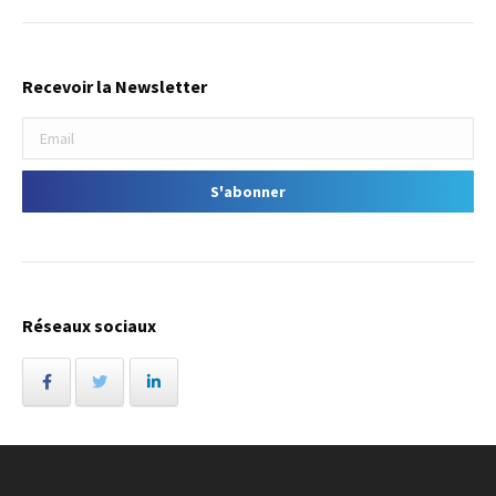
Recevoir la Newsletter
Réseaux sociaux