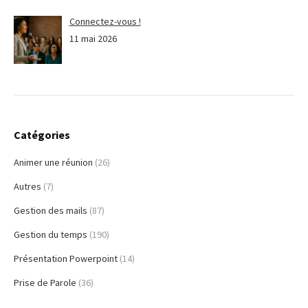
Connectez-vous !
11 mai 2026
Catégories
Animer une réunion
(26)
Autres
(7)
Gestion des mails
(87)
Gestion du temps
(190)
Présentation Powerpoint
(14)
Prise de Parole
(36)