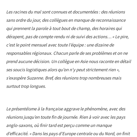
Les racines du mal sont connues et documentées : des réunions
sans ordre du jour, des collègues en manque de reconnaissance
qui prennent la parole à tout bout de champ, des horaires qui
dérapent, pas de compte rendu ni de suivi des actions… « Le pire,
c’est le point mensuel avec toute l’équipe : une dizaine de
responsables régionaux. Chacun parle de ses problèmes et on ne
prend aucune décision. Un collègue en Asie nous raconte en détail
ses soucis logistiques alors qu’on n’y peut strictement rien »,
s’exaspère Suzanne. Bref, des réunions trop nombreuses mais
surtout trop longues.
Le présentéisme à la française aggrave le phénomène, avec des
réunions jusqu’en toute fin de journée. Rien à voir avec les pays
anglo-saxons, où finir tard est perçu comme un manque
d’efficacité. « Dans les pays d’Europe centrale ou du Nord, on finit