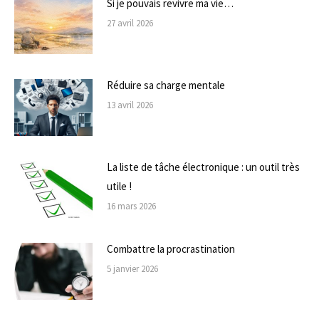
Si je pouvais revivre ma vie…
27 avril 2026
Réduire sa charge mentale
13 avril 2026
La liste de tâche électronique : un outil très
utile !
16 mars 2026
Combattre la procrastination
5 janvier 2026