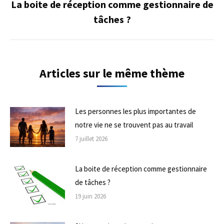
La boite de réception comme gestionnaire de
Onglet
tâches ?
suivant
Articles sur le même thème
Les personnes les plus importantes de
notre vie ne se trouvent pas au travail
7 juillet 2026
La boite de réception comme gestionnaire
de tâches ?
19 juin 2026