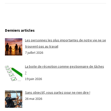
Derniers articles
Les personnes les plus importantes de notre vie ne se
trouvent pas au travail
7 juillet 2026
La boite de réception comme gestionnaire de tâches
?
19 juin 2026
Sans objectif, vous parlez pour ne rien dire !
26 mai 2026