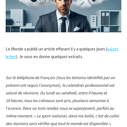
Le Monde a publié un article effarant il y a quelques jours (
suivez
le lien
). Je vous en donne quelques extraits.
Sur le téléphone de François (tous les témoins identifiés par un
prénom ont requis l’anonymat), le calendrier professionnel est
saturé de réunions. Du lundi au vendredi, entre 9 heures et
19 heures, tous les créneaux sont pris, plusieurs semaines à
l’avance. Deux ou trois rendez-vous se superposent, parfois au
même moment. « Le sport national, dans ma boîte, c’est de coller
des réunions sans vérifier que tout le monde est disponible »,