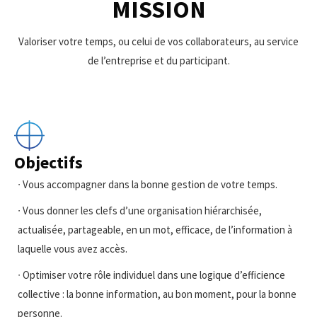
MISSION
Valoriser votre temps, ou celui de vos collaborateurs, au service
de l’entreprise et du participant.
Objectifs
∙ Vous accompagner dans la bonne gestion de votre temps.
∙ Vous donner les clefs d’une organisation hiérarchisée,
actualisée, partageable, en un mot, efficace, de l’information à
laquelle vous avez accès.
∙ Optimiser votre rôle individuel dans une logique d’efficience
collective : la bonne information, au bon moment, pour la bonne
personne.