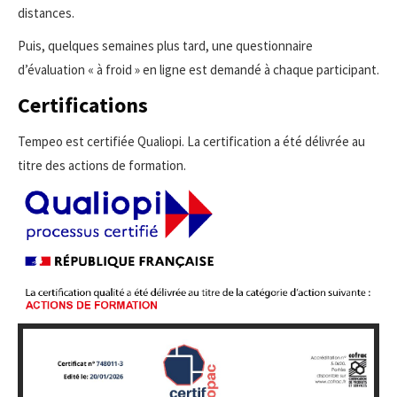
distances.
Puis, quelques semaines plus tard, une questionnaire
d’évaluation « à froid » en ligne est demandé à chaque participant.
Certifications
Tempeo est certifiée Qualiopi. La certification a été délivrée au
titre des actions de formation.