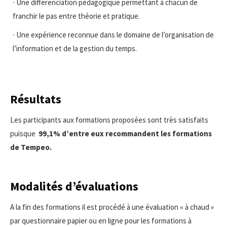
∙ Une différenciation pédagogique permettant à chacun de
franchir le pas entre théorie et pratique.
∙ Une expérience reconnue dans le domaine de l’organisation de
l’information et de la gestion du temps.
Résultats
Les participants aux formations proposées sont très satisfaits
puisque
99,1% d’entre eux recommandent les formations
de Tempeo.
Modalités d’évaluations
A la fin des formations il est procédé à une évaluation « à chaud »
par questionnaire papier ou en ligne pour les formations à