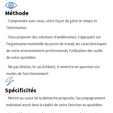
Méthode
∙ Comprendre avec vous, votre façon de gérer le temps et
l’information.
∙ Vous proposer des solutions d’amélioration, s’appuyant sur
l’organisation matérielle du poste de travail, les caractéristiques
de votre environnement professionnel, l’utilisation des outils
de votre quotidien.
∙ Ne pas hésiter, le cas échéant, à remettre en question ses
modes de fonctionnement.
Spécificités
∙ Mettre au coeur de la démarche proposée, l’accompagnement
individuel ancré dans la réalité de votre fonction au quotidien.