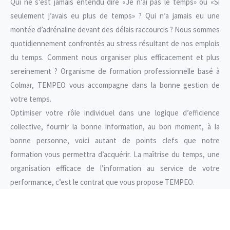
Qui ne s’est jamais entendu dire «Je n’ai pas le temps» ou «Si
seulement j’avais eu plus de temps» ? Qui n’a jamais eu une
montée d’adrénaline devant des délais raccourcis ? Nous sommes
quotidiennement confrontés au stress résultant de nos emplois
du temps. Comment nous organiser plus efficacement et plus
sereinement ? Organisme de formation professionnelle basé à
Colmar, TEMPEO vous accompagne dans la bonne gestion de
votre temps.
Optimiser votre rôle individuel dans une logique d’efficience
collective, fournir la bonne information, au bon moment, à la
bonne personne, voici autant de points clefs que notre
formation vous permettra d’acquérir. La maîtrise du temps, une
organisation efficace de l’information au service de votre
performance, c’est le contrat que vous propose TEMPEO.