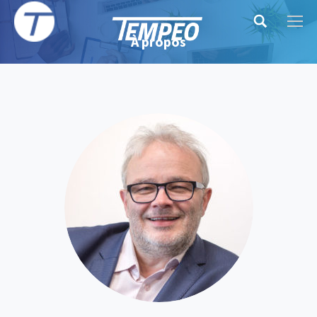
Search:
À propos