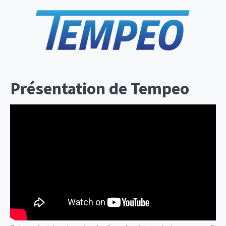
Présentation de Tempeo