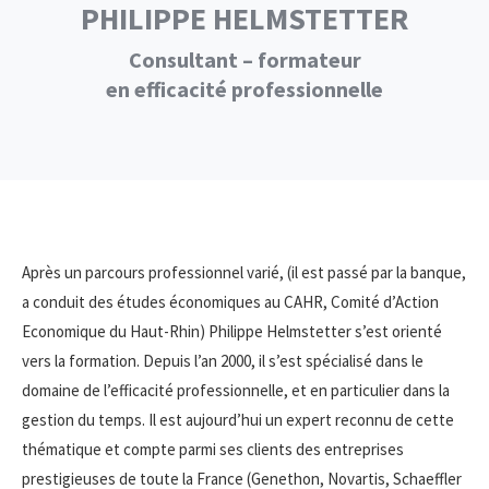
PHILIPPE HELMSTETTER
Consultant – formateur
en efficacité professionnelle
Après un parcours professionnel varié, (il est passé par la banque,
a conduit des études économiques au CAHR, Comité d’Action
Economique du Haut-Rhin) Philippe Helmstetter s’est orienté
vers la formation. Depuis l’an 2000, il s’est spécialisé dans le
domaine de l’efficacité professionnelle, et en particulier dans la
gestion du temps. Il est aujourd’hui un expert reconnu de cette
thématique et compte parmi ses clients des entreprises
prestigieuses de toute la France (Genethon, Novartis, Schaeffler