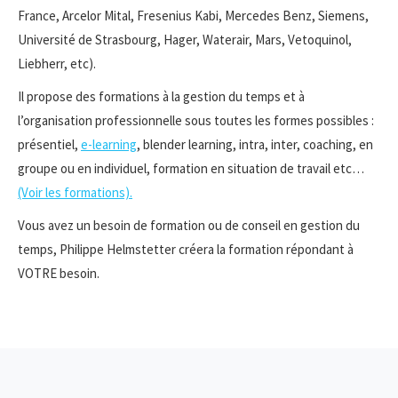
France, Arcelor Mital, Fresenius Kabi, Mercedes Benz, Siemens,
Université de Strasbourg, Hager, Waterair, Mars, Vetoquinol,
Liebherr, etc).
Il propose des formations à la gestion du temps et à
l’organisation professionnelle sous toutes les formes possibles :
présentiel,
e-learning
, blender learning, intra, inter, coaching, en
groupe ou en individuel, formation en situation de travail etc…
(Voir les formations).
Vous avez un besoin de formation ou de conseil en gestion du
temps, Philippe Helmstetter créera la formation répondant à
VOTRE besoin.