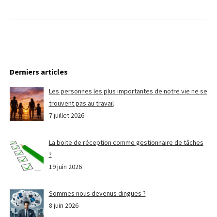
Derniers articles
Les personnes les plus importantes de notre vie ne se
trouvent pas au travail
7 juillet 2026
La boite de réception comme gestionnaire de tâches
?
19 juin 2026
Sommes nous devenus dingues ?
8 juin 2026