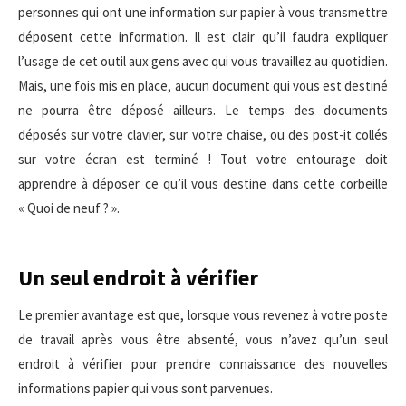
personnes qui ont une information sur papier à vous transmettre
déposent cette information. Il est clair qu’il faudra expliquer
l’usage de cet outil aux gens avec qui vous travaillez au quotidien.
Mais, une fois mis en place, aucun document qui vous est destiné
ne pourra être déposé ailleurs. Le temps des documents
déposés sur votre clavier, sur votre chaise, ou des post-it collés
sur votre écran est terminé ! Tout votre entourage doit
apprendre à déposer ce qu’il vous destine dans cette corbeille
« Quoi de neuf ? ».
Un seul endroit à vérifier
Le premier avantage est que, lorsque vous revenez à votre poste
de travail après vous être absenté, vous n’avez qu’un seul
endroit à vérifier pour prendre connaissance des nouvelles
informations papier qui vous sont parvenues.