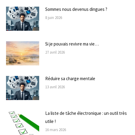
Sommes nous devenus dingues ?
8 juin 2026
Si je pouvais revivre ma vie…
27 avril 2026
Réduire sa charge mentale
13 avril 2026
La liste de tâche électronique : un outil très
utile !
16 mars 2026