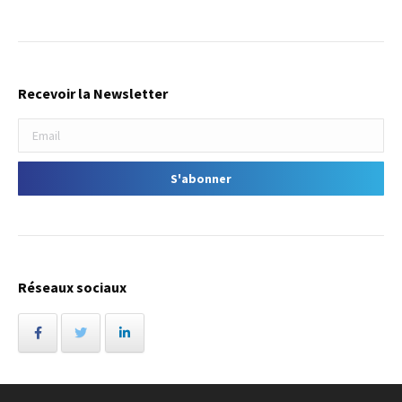
Recevoir la Newsletter
Réseaux sociaux