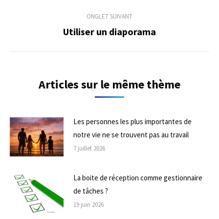
précédent
commentaire
ONGLET SUIVANT
Utiliser un diaporama
Onglet
suivant
Articles sur le même thème
Les personnes les plus importantes de
notre vie ne se trouvent pas au travail
7 juillet 2026
La boite de réception comme gestionnaire
de tâches ?
19 juin 2026