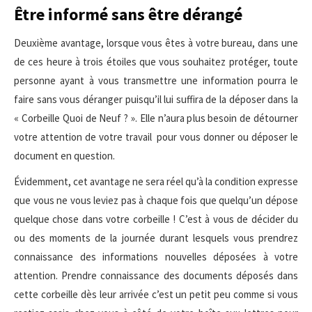
Être informé sans être dérangé
Deuxième avantage, lorsque vous êtes à votre bureau, dans une
de ces heure à trois étoiles que vous souhaitez protéger, toute
personne ayant à vous transmettre une information pourra le
faire sans vous déranger puisqu’il lui suffira de la déposer dans la
« Corbeille Quoi de Neuf ? ». Elle n’aura plus besoin de détourner
votre attention de votre travail pour vous donner ou déposer le
document en question.
Évidemment, cet avantage ne sera réel qu’à la condition expresse
que vous ne vous leviez pas à chaque fois que quelqu’un dépose
quelque chose dans votre corbeille ! C’est à vous de décider du
ou des moments de la journée durant lesquels vous prendrez
connaissance des informations nouvelles déposées à votre
attention. Prendre connaissance des documents déposés dans
cette corbeille dès leur arrivée c’est un petit peu comme si vous