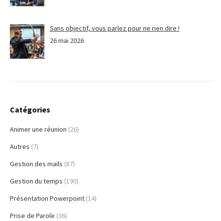
Sans objectif, vous parlez pour ne rien dire !
26 mai 2026
Catégories
Animer une réunion
(26)
Autres
(7)
Gestion des mails
(87)
Gestion du temps
(190)
Présentation Powerpoint
(14)
Prise de Parole
(36)