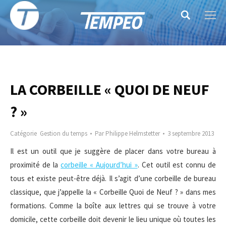
Search:
LA CORBEILLE « QUOI DE NEUF
? »
Catégorie
Gestion du temps
Par
Philippe Helmstetter
3 septembre 2013
Il est un outil que je suggère de placer dans votre bureau à
proximité de la
corbeille « Aujourd’hui »
. Cet outil est connu de
tous et existe peut-être déjà. Il s’agit d’une corbeille de bureau
classique, que j’appelle la « Corbeille Quoi de Neuf ? » dans mes
formations. Comme la boîte aux lettres qui se trouve à votre
domicile, cette corbeille doit devenir le lieu unique où toutes les