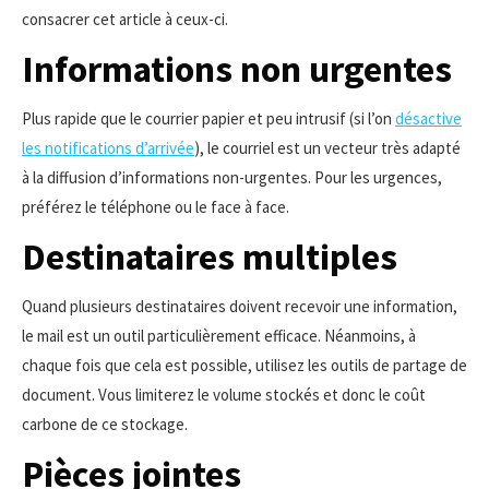
consacrer cet article à ceux-ci.
Informations non urgentes
Plus rapide que le courrier papier et peu intrusif (si l’on
désactive
les notifications d’arrivée
), le courriel est un vecteur très adapté
à la diffusion d’informations non-urgentes. Pour les urgences,
préférez le téléphone ou le face à face.
Destinataires multiples
Quand plusieurs destinataires doivent recevoir une information,
le mail est un outil particulièrement efficace. Néanmoins, à
chaque fois que cela est possible, utilisez les outils de partage de
document. Vous limiterez le volume stockés et donc le coût
carbone de ce stockage.
Pièces jointes