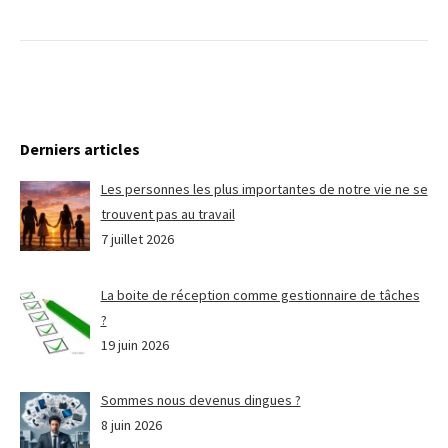
Derniers articles
Les personnes les plus importantes de notre vie ne se
trouvent pas au travail
7 juillet 2026
La boite de réception comme gestionnaire de tâches
?
19 juin 2026
Sommes nous devenus dingues ?
8 juin 2026