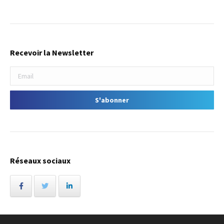
Recevoir la Newsletter
Réseaux sociaux