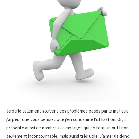
Je parle tellement souvent des problèmes posés par le mail que
j’ai peur que vous pensiez que j’en condamne l’utilisation. Or, il
présente aussi de nombreux avantages qui en font un outil non
seulement incontournable, mais aussi très utile. J’aimerais donc