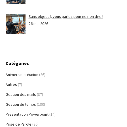
Sans objectif, vous parlez pour ne rien dire !
26 mai 2026
Catégories
Animer une réunion
(26)
Autres
(7)
Gestion des mails
(87)
Gestion du temps
(190)
Présentation Powerpoint
(14)
Prise de Parole
(36)