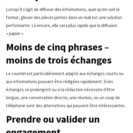
Lorsqu’il s’agit de diffuser des informations, quel qu’en soit le
format, glisser des pièces jointes dans un mail est une solution
performante. Là encore, elle sera plus rapide que la diffusion
« papier ».
Moins de cinq phrases –
moins de trois échanges
Le courriel est particulièrement adapté aux échanges courts ou
aux informations pouvant être rédigées rapidement. Si les
échanges se prolongent ou si la rédaction nécessite d’être
longue, une conversation directe, une réunion, ou un coup de
téléphone sont des alternatives qui peuvent être intéressantes.
Prendre ou valider un
engagement