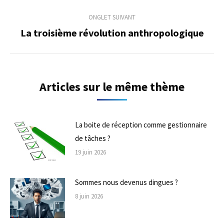
ONGLET SUIVANT
La troisième révolution anthropologique
Onglet
suivant
Articles sur le même thème
La boite de réception comme gestionnaire
de tâches ?
19 juin 2026
Sommes nous devenus dingues ?
8 juin 2026