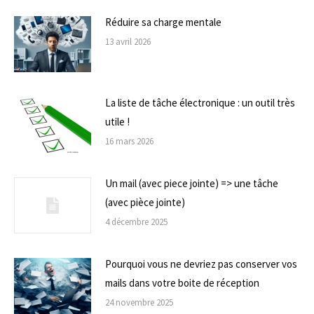
Réduire sa charge mentale
13 avril 2026
La liste de tâche électronique : un outil très
utile !
16 mars 2026
Un mail (avec piece jointe) => une tâche
(avec pièce jointe)
4 décembre 2025
Pourquoi vous ne devriez pas conserver vos
mails dans votre boite de réception
24 novembre 2025