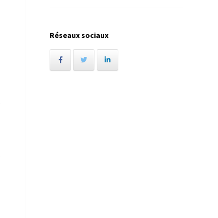
Réseaux sociaux