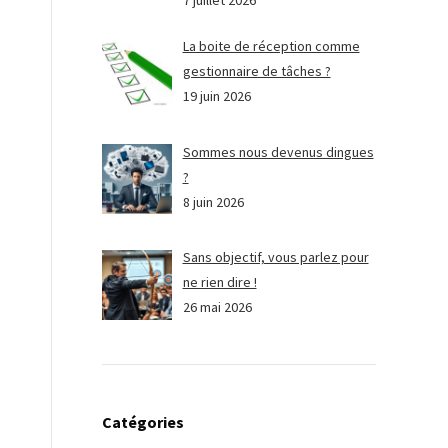
7 juillet 2026
La boite de réception comme
gestionnaire de tâches ?
19 juin 2026
Sommes nous devenus dingues
?
8 juin 2026
Sans objectif, vous parlez pour
ne rien dire !
26 mai 2026
Catégories