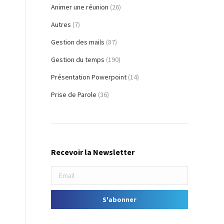
Animer une réunion
(26)
Autres
(7)
Gestion des mails
(87)
-
Gestion du temps
(190)
Présentation Powerpoint
(14)
Prise de Parole
(36)
Recevoir la Newsletter