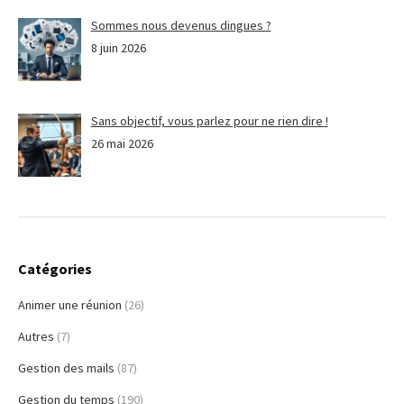
Sommes nous devenus dingues ?
8 juin 2026
Sans objectif, vous parlez pour ne rien dire !
26 mai 2026
Catégories
Animer une réunion
(26)
Autres
(7)
Gestion des mails
(87)
Gestion du temps
(190)