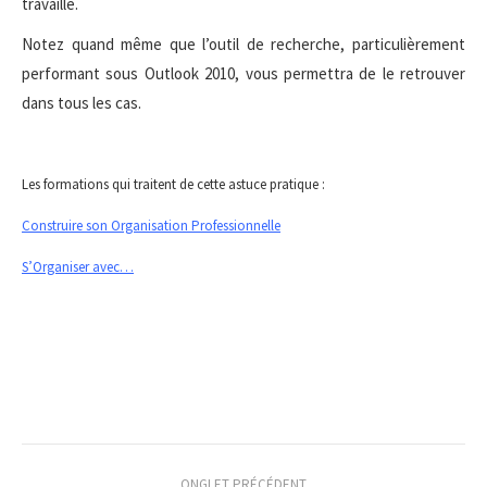
travaille.
Notez quand même que l’outil de recherche, particulièrement
performant sous Outlook 2010, vous permettra de le retrouver
dans tous les cas.
Les formations qui traitent de cette astuce pratique :
Construire son Organisation Professionnelle
S’Organiser avec…
Navigation
ONGLET PRÉCÉDENT