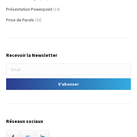
Présentation Powerpoint
(14)
Prise de Parole
(36)
Recevoir la Newsletter
Réseaux sociaux