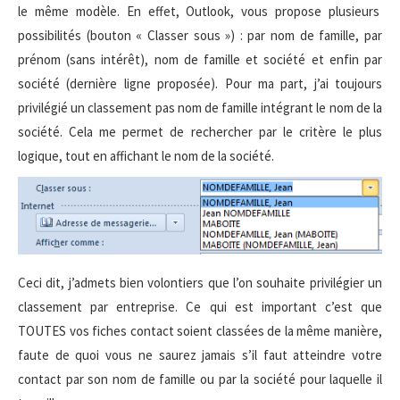
le même modèle. En effet, Outlook, vous propose plusieurs
possibilités (bouton « Classer sous ») : par nom de famille, par
prénom (sans intérêt), nom de famille et société et enfin par
société (dernière ligne proposée). Pour ma part, j’ai toujours
privilégié un classement pas nom de famille intégrant le nom de la
société. Cela me permet de rechercher par le critère le plus
logique, tout en affichant le nom de la société.
Ceci dit, j’admets bien volontiers que l’on souhaite privilégier un
classement par entreprise. Ce qui est important c’est que
TOUTES vos fiches contact soient classées de la même manière,
faute de quoi vous ne saurez jamais s’il faut atteindre votre
contact par son nom de famille ou par la société pour laquelle il