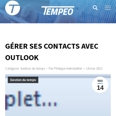
Search:
GÉRER SES CONTACTS AVEC
OUTLOOK
Catégorie
Gestion du temps
Par
Philippe Helmstetter
14 mai 2012
Gestion du temps
MAI
14