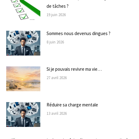
de tâches ?
19 juin 2026
Sommes nous devenus dingues ?
8 juin 2026
Si je pouvais revivre ma vie…
27 avril 2026
Réduire sa charge mentale
13 avril 2026