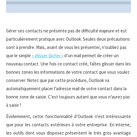
Gérer ses contacts ne présente pas de difficulté majeure et est
particulièrement pratique avec Outlook. Seules deux précautions
sont à prendre. Mais, avant de vous les présenter, n’oubliez pas
que le simple
« glisser-lâcher »
d’un mail permet de créer un
nouveau contact. Une fois ce contact créé, faîtes glisser dans les
bonnes zones les informations de votre contact que vous voulez
conserver. Notez que par cette procédure, Outlook va
automatiquement placer l’adresse mail de votre contact dans la
bonne zone de saisie. C’est toujours autant que vous n’aurez pas
à saisir !
Évidemment, cette fonctionnalité d’Outlook n’est intéressante
que pour les contacts extérieurs à votre entreprise. En interne,
les outils dont vous disposez présentent le très gros avantage