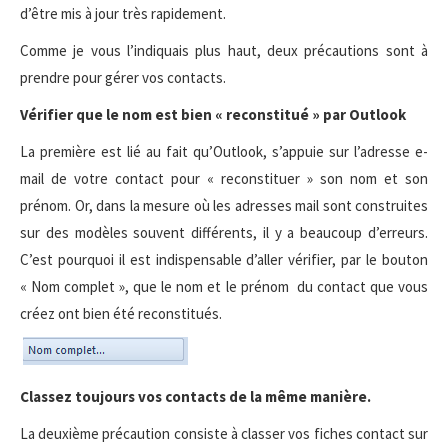
d’être mis à jour très rapidement.
Comme je vous l’indiquais plus haut, deux précautions sont à
prendre pour gérer vos contacts.
Vérifier que le nom est bien « reconstitué » par Outlook
La première est lié au fait qu’Outlook, s’appuie sur l’adresse e-
mail de votre contact pour « reconstituer » son nom et son
prénom. Or, dans la mesure où les adresses mail sont construites
sur des modèles souvent différents, il y a beaucoup d’erreurs.
C’est pourquoi il est indispensable d’aller vérifier, par le bouton
« Nom complet », que le nom et le prénom du contact que vous
créez ont bien été reconstitués.
Classez toujours vos contacts de la même manière.
La deuxième précaution consiste à classer vos fiches contact sur