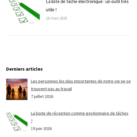
La liste de tâche électronique : un outil très
utile !
16 mars 2026
Derniers articles
Les personnes les plus importantes de notre vie ne se
trouvent pas au travail
7 juillet 2026
La boite de réception comme gestionnaire de tâches
?
19 juin 2026