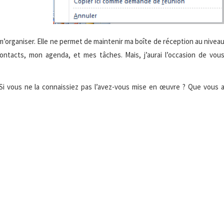
organiser. Elle ne permet de maintenir ma boîte de réception au nivea
ntacts, mon agenda, et mes tâches. Mais, j’aurai l’occasion de vou
 Si vous ne la connaissiez pas l’avez-vous mise en œuvre ? Que vous 