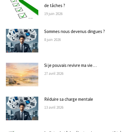
de tâches ?
19 juin 2026
Sommes nous devenus dingues ?
8 juin 2026
Si je pouvais revivre ma vie…
27 avril 2026
Réduire sa charge mentale
13 avril 2026