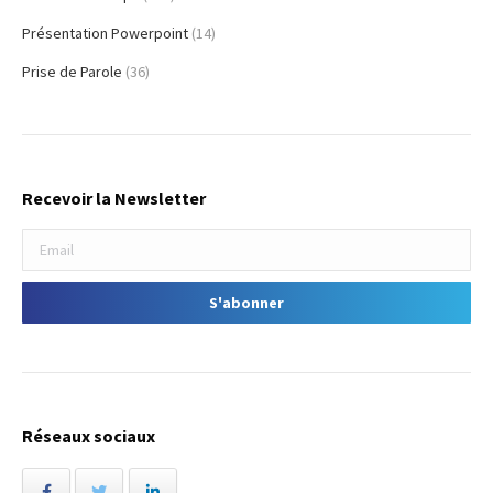
Présentation Powerpoint
(14)
Prise de Parole
(36)
Recevoir la Newsletter
Réseaux sociaux