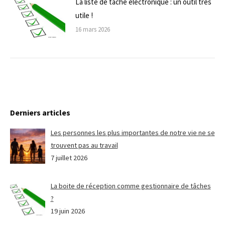
La liste de tâche électronique : un outil très
utile !
16 mars 2026
Derniers articles
Les personnes les plus importantes de notre vie ne se
trouvent pas au travail
7 juillet 2026
La boite de réception comme gestionnaire de tâches
?
19 juin 2026