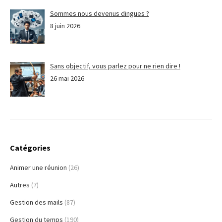
Sommes nous devenus dingues ?
8 juin 2026
Sans objectif, vous parlez pour ne rien dire !
26 mai 2026
Catégories
Animer une réunion
(26)
Autres
(7)
Gestion des mails
(87)
Gestion du temps
(190)