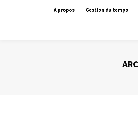
À propos
Gestion du temps
ARC