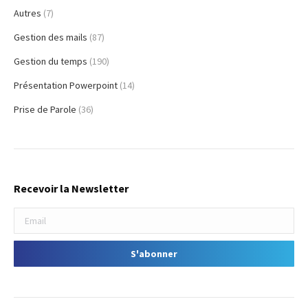
Autres
(7)
Gestion des mails
(87)
Gestion du temps
(190)
Présentation Powerpoint
(14)
Prise de Parole
(36)
Recevoir la Newsletter