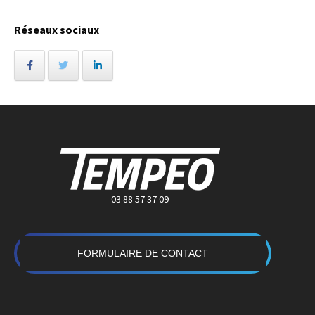
Réseaux sociaux
03 88 57 37 09
FORMULAIRE DE CONTACT