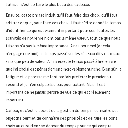
l’utiliser s’est se faire le plus beau des cadeaux.
Ensuite, cette phrase induit qu’il faut faire des choix, qu’il faut
arbitrer et que, pour faire ces choix, il faut s’être donné le temps
d’identifier ce qui est vraiment important pour soi. Toutes les
activités de notre vie n’ont pas la même valeur, tout ce que nous
faisons n’a pas la même importance. Ainsi, pour moi (et cela
n’engage que moi), le temps passé sur les réseaux dits « sociaux
» n’a que peu de valeur. A l’inverse, le temps passé à lire le livre
que j’ai choisi est généralement incroyablement riche. Bien sûr, la
fatigue et la paresse me font parfois préférer le premier au
second et je n’en culpabilise pas pour autant. Mais, il est
important de ne jamais perdre de vue ce qui est réellement
important.
Car oui, et c’est le secret de la gestion du temps : connaître ses
objectifs permet de connaître ses priorités et de faire les bons
choix au quotidien : se donner du temps pour ce qui compte