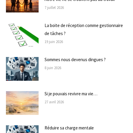
7 juillet 2026
La boite de réception comme gestionnaire
de tâches ?
19 juin 2026
Sommes nous devenus dingues ?
8 juin 2026
Si je pouvais revivre ma vie…
27 avril 2026
Réduire sa charge mentale