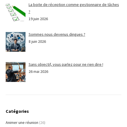
La boite de réception comme gestionnaire de tâches
?
19 juin 2026
Sommes nous devenus dingues ?
8 juin 2026
Sans objectif, vous parlez pour ne rien dire !
26 mai 2026
Catégories
Animer une réunion
(26)