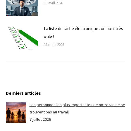
13 avril 2026
La liste de tâche électronique : un outil très
utile !
16 mars 2026
Derniers articles
Les personnes les plus importantes de notre vie ne se
trouvent pas au travail
7 juillet 2026