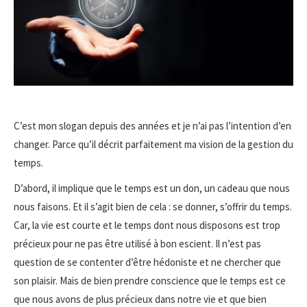
C’est mon slogan depuis des années et je n’ai pas l’intention d’en
changer. Parce qu’il décrit parfaitement ma vision de la gestion du
temps.
D’abord, il implique que le temps est un don, un cadeau que nous
nous faisons. Et il s’agit bien de cela : se donner, s’offrir du temps.
Car, la vie est courte et le temps dont nous disposons est trop
précieux pour ne pas être utilisé à bon escient. Il n’est pas
question de se contenter d’être hédoniste et ne chercher que
son plaisir. Mais de bien prendre conscience que le temps est ce
que nous avons de plus précieux dans notre vie et que bien