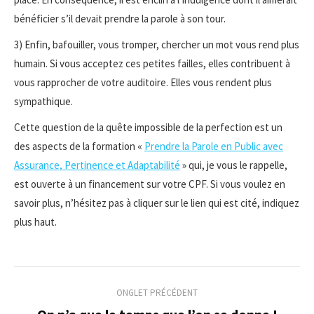
bénéficier s’il devait prendre la parole à son tour.
3) Enfin, bafouiller, vous tromper, chercher un mot vous rend plus
humain. Si vous acceptez ces petites failles, elles contribuent à
vous rapprocher de votre auditoire. Elles vous rendent plus
sympathique.
Cette question de la quête impossible de la perfection est un
des aspects de la formation «
Prendre la Parole en Public avec
Assurance, Pertinence et Adaptabilité
» qui, je vous le rappelle,
est ouverte à un financement sur votre CPF. Si vous voulez en
savoir plus, n’hésitez pas à cliquer sur le lien qui est cité, indiquez
plus haut.
Navigation
ONGLET PRÉCÉDENT
de
Onglet