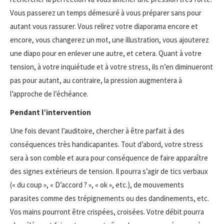
Vous passerez un temps démesuré à vous préparer sans pour
autant vous rassurer. Vous relirez votre diaporama encore et
encore, vous changerez un mot, une illustration, vous ajouterez
une diapo pour en enlever une autre, et cetera. Quant à votre
tension, à votre inquiétude et à votre stress, ils n’en diminueront
pas pour autant, au contraire, la pression augmentera à
l’approche de l’échéance.
Pendant l’intervention
Une fois devant l’auditoire, chercher à être parfait à des
conséquences très handicapantes. Tout d’abord, votre stress
sera à son comble et aura pour conséquence de faire apparaître
des signes extérieurs de tension. Il pourra s’agir de tics verbaux
(« du coup », « D’accord ? », « ok », etc.), de mouvements
parasites comme des trépignements ou des dandinements, etc.
Vos mains pourront être crispées, croisées. Votre débit pourra