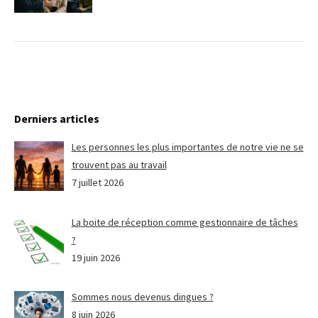
Derniers articles
Les personnes les plus importantes de notre vie ne se
trouvent pas au travail
7 juillet 2026
La boite de réception comme gestionnaire de tâches
?
19 juin 2026
Sommes nous devenus dingues ?
8 juin 2026