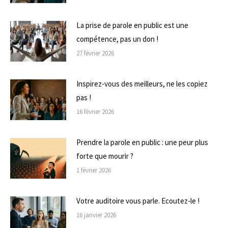
La prise de parole en public est une
compétence, pas un don !
27 février 2026
Inspirez-vous des meilleurs, ne les copiez
pas !
16 février 2026
Prendre la parole en public : une peur plus
forte que mourir ?
1 février 2026
Votre auditoire vous parle. Ecoutez-le !
16 janvier 2026