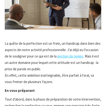
La quête de la perfection est un frein, un handicap dans bien des
aspects de notre activité professionnelle. J’ai déjà eu l’occasion
de le souligner pour ce qui est de la
gestion du temps
. Mais il est
un autre domaine pour lequel cette attitude est un handicap : la
prise de parole en public.
En effet, cette ambition inatteignable, être parfait à l’oral, va
vous freiner de plusieurs façons.
En vous préparant
Tout d’abord, dans la phase de préparation de votre intervention,
rechercher la perfection va vous amener une pression très forte.