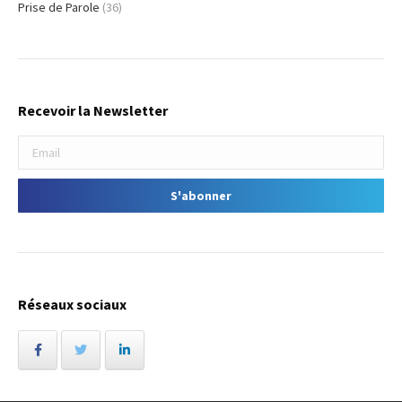
Prise de Parole
(36)
Recevoir la Newsletter
Réseaux sociaux