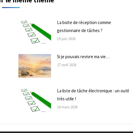
La boite de réception comme
gestionnaire de tâches ?
19 juin 2026
Si je pouvais revivre ma vie…
27 avril 2026
La liste de tâche électronique : un outil
très utile !
16 mars 2026