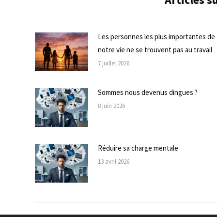
Les personnes les plus importantes de
notre vie ne se trouvent pas au travail
7 juillet 2026
Sommes nous devenus dingues ?
8 juin 2026
Réduire sa charge mentale
13 avril 2026