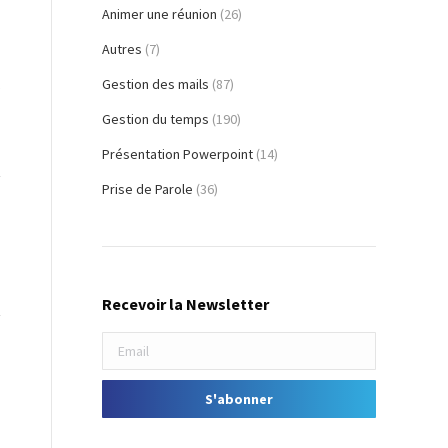
Animer une réunion
(26)
Autres
(7)
Gestion des mails
(87)
s
Gestion du temps
(190)
Présentation Powerpoint
(14)
Prise de Parole
(36)
Recevoir la Newsletter