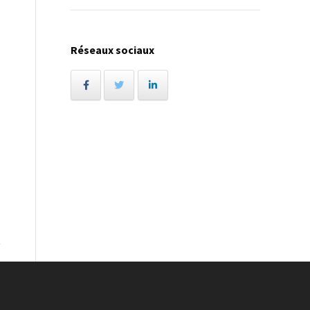
Réseaux sociaux