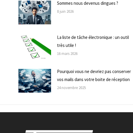
Sommes nous devenus dingues ?
8 juin 2026
La liste de tâche électronique : un outil
très utile !
16 mars 2026
e
Pourquoi vous ne devriez pas conserver
vos mails dans votre boite de réception
24 novembre 2025