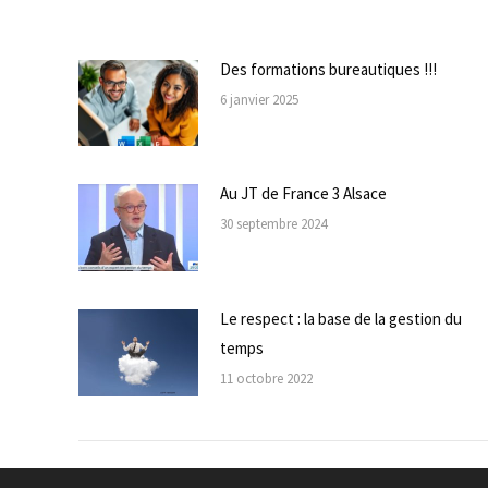
Des formations bureautiques !!!
6 janvier 2025
Au JT de France 3 Alsace
30 septembre 2024
Le respect : la base de la gestion du
temps
11 octobre 2022