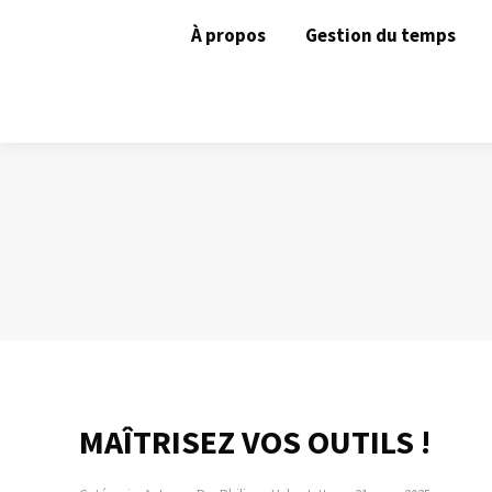
À propos
Gestion du temps
MAÎTRISEZ VOS OUTILS !