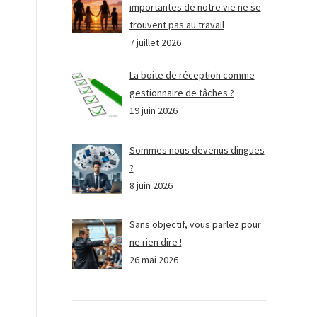
importantes de notre vie ne se
trouvent pas au travail
7 juillet 2026
La boite de réception comme
gestionnaire de tâches ?
19 juin 2026
Sommes nous devenus dingues
?
8 juin 2026
Sans objectif, vous parlez pour
ne rien dire !
26 mai 2026