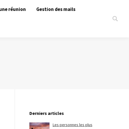
une réunion
Gestion des mails
Search:
Derniers articles
Les personnes les plus