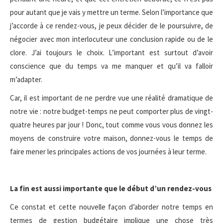
pour autant que je vais y mettre un terme. Selon l’importance que
j’accorde à ce rendez-vous, je peux décider de le poursuivre, de
négocier avec mon interlocuteur une conclusion rapide ou de le
clore. J’ai toujours le choix. L’important est surtout d’avoir
conscience que du temps va me manquer et qu’il va falloir
m’adapter.
Car, il est important de ne perdre vue une réalité dramatique de
notre vie : notre budget-temps ne peut comporter plus de vingt-
quatre heures par jour ! Donc, tout comme vous vous donnez les
moyens de construire votre maison, donnez-vous le temps de
faire mener les principales actions de vos journées à leur terme.
La fin est aussi importante que le début d’un rendez-vous
Ce constat et cette nouvelle façon d’aborder notre temps en
termes de gestion budgétaire implique une chose très