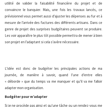
utilité de valider la faisabilité financière du projet et de
convaincre le banquier. Mais, une fois les travaux lancés, ce
prévisionnel vous permet aussi d’ajuster les dépenses au fur et à
mesure de l’arrivée des factures des différents artisans. Dans ce
genre de projet des surprises budgétaires peuvent se produire.
Les voir apparaître le plus tôt possible permettra de mener à bien
son projet en l’adaptant si cela s’avère nécessaire.
L’idée est donc de budgéter les principales actions de ma
journée, de manière à savoir, quand l’une d’entre elles
« déborde » que du temps va me manquer et qu’il va me falloir
adapter mon organisation.
Budgéter pour m’adapter
Si je ne procède pas ainsi et qu’une tâche ou un rendez-vous me