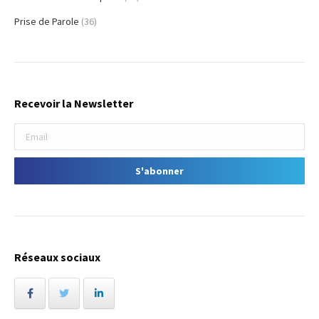
Prise de Parole
(36)
Recevoir la Newsletter
Réseaux sociaux