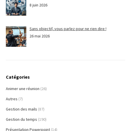
8 juin 2026
Sans objectif, vous parlez pour ne rien dire !
26 mai 2026
Catégories
Animer une réunion
(26)
Autres
(7)
Gestion des mails
(87)
Gestion du temps
(190)
Présentation Powerpoint
(14)