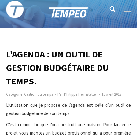
Search:
L’AGENDA : UN OUTIL DE
GESTION BUDGÉTAIRE DU
TEMPS.
Catégorie
Gestion du temps
Par
Philippe Helmstetter
15 avril 2012
L’utilisation que je propose de l’agenda est celle d’un outil de
gestion budgétaire de son temps.
C’est comme lorsque l’on construit une maison. Pour lancer le
projet vous montez un budget prévisionnel qui a pour première