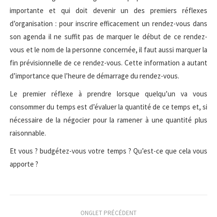
importante et qui doit devenir un des premiers réflexes
d’organisation : pour inscrire efficacement un rendez-vous dans
son agenda il ne suffit pas de marquer le début de ce rendez-
vous et le nom de la personne concernée, il faut aussi marquer la
fin prévisionnelle de ce rendez-vous. Cette information a autant
d’importance que l’heure de démarrage du rendez-vous.
Le premier réflexe à prendre lorsque quelqu’un va vous
consommer du temps est d’évaluer la quantité de ce temps et, si
nécessaire de la négocier pour la ramener à une quantité plus
raisonnable.
Et vous ? budgétez-vous votre temps ? Qu’est-ce que cela vous
apporte ?
Navigation
ONGLET PRÉCÉDENT