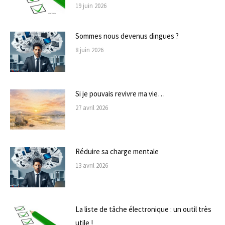
19 juin 2026
Sommes nous devenus dingues ?
8 juin 2026
Si je pouvais revivre ma vie…
27 avril 2026
Réduire sa charge mentale
13 avril 2026
La liste de tâche électronique : un outil très
utile !