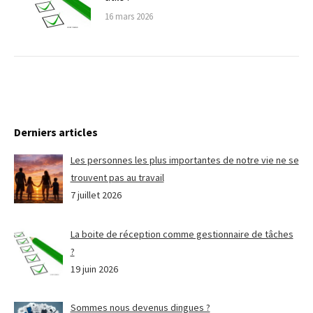
16 mars 2026
Derniers articles
Les personnes les plus importantes de notre vie ne se
trouvent pas au travail
7 juillet 2026
La boite de réception comme gestionnaire de tâches
?
19 juin 2026
Sommes nous devenus dingues ?