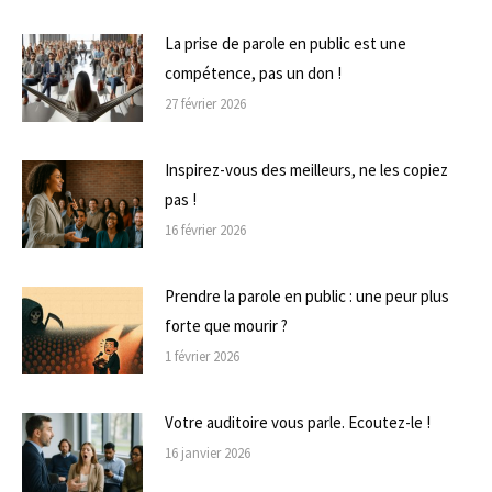
La prise de parole en public est une
compétence, pas un don !
27 février 2026
Inspirez-vous des meilleurs, ne les copiez
pas !
16 février 2026
Prendre la parole en public : une peur plus
forte que mourir ?
1 février 2026
Votre auditoire vous parle. Ecoutez-le !
16 janvier 2026