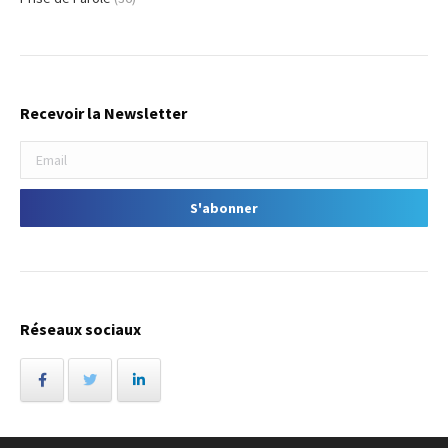
Recevoir la Newsletter
Réseaux sociaux