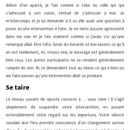
début d’un aparté, je fais comme si celui ou celle qui qui
s’adressait à son voisin, tentait de s’adresser à moi. Je
m’interromps et je lui demande si il ou elle avait une question à
poser ou une intervention à faire. Je ne mets aucune agressivité
dans ma voix et je fais vraiment comme si j’avais cru qu’une
remarque allait être faîte. Seuls les bavards et moi savons ce qu’il
en est réellement, et, croyez-moi, le message est généralement
bien reçu. Les autres participants ne se rendent généralement
compte de rien. Ils se demandent tout au mieux ce qui a bien pu
me faire penser qu’une intervention allait se produire.
Se taire
Le niveau suivant de riposte consiste à … vous taire ! Il s’agit
simplement de suspendre votre intervention, en posant
ostensiblement votre regard sur les importuns. Votre silence
soudain leur fera prendre conscience d’un changement autour