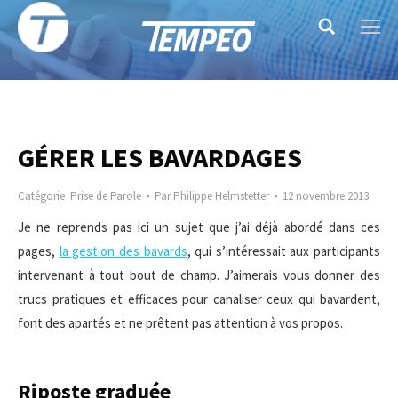
Search:
GÉRER LES BAVARDAGES
Catégorie
Prise de Parole
Par
Philippe Helmstetter
12 novembre 2013
Je ne reprends pas ici un sujet que j’ai déjà abordé dans ces
pages,
la gestion des bavards
, qui s’intéressait aux participants
intervenant à tout bout de champ. J’aimerais vous donner des
trucs pratiques et efficaces pour canaliser ceux qui bavardent,
font des apartés et ne prêtent pas attention à vos propos.
Riposte graduée