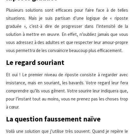
Plusieurs solutions sont efficaces pour faire face à de telles
situations. Mais je suis partisan d’une logique de « riposte
graduée », c’est-à dire de progresser dans l’intensité de la
solution à mettre en œuvre. En effet, n’oubliez jamais que vous
vous adressez à des adultes et que respecter leur amour-propre
vous permettra de les convaincre beaucoup plus efficacement.
Le regard souriant
Et oui ! Le premier niveau de riposte consiste à regarder avec
insistance, mais en souriant, les bavards. Votre regard leur fera
comprendre qu’ils vous gênent. Votre sourire leur indiquera que,
pour l’instant tout au moins, vous ne prenez pas les choses trop
à cœur.
La question faussement naïve
Voilà une solution que j’utilise très souvent. Quand je repère le