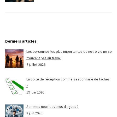
Derniers articles
Les personnes les plus importantes de notre vie ne se
trouvent pas au travail
7 juillet 2026
La boite de réception comme gestionnaire de tâches
?
19 juin 2026
Sommes nous devenus dingues ?
8 juin 2026