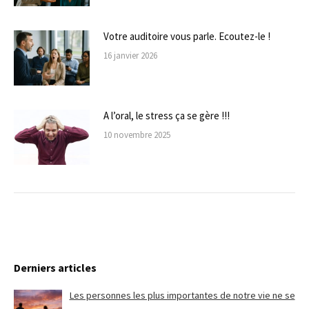
Votre auditoire vous parle. Ecoutez-le !
16 janvier 2026
A l’oral, le stress ça se gère !!!
10 novembre 2025
Derniers articles
Les personnes les plus importantes de notre vie ne se