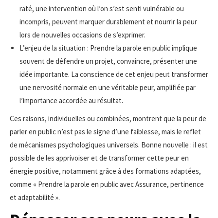
raté, une intervention où l’on s’est senti vulnérable ou
incompris, peuvent marquer durablement et nourrir la peur
lors de nouvelles occasions de s’exprimer.
L’enjeu de la situation : Prendre la parole en public implique
souvent de défendre un projet, convaincre, présenter une
idée importante. La conscience de cet enjeu peut transformer
une nervosité normale en une véritable peur, amplifiée par
l’importance accordée au résultat.
Ces raisons, individuelles ou combinées, montrent que la peur de
parler en public n’est pas le signe d’une faiblesse, mais le reflet
de mécanismes psychologiques universels. Bonne nouvelle : il est
possible de les apprivoiser et de transformer cette peur en
énergie positive, notamment grâce à des formations adaptées,
comme « Prendre la parole en public avec Assurance, pertinence
et adaptabilité ».