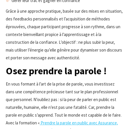
Gérer leur trac et gagner en confiance
Grâce à une approche pratique, basée sur des mises en situation,
des feedbacks personnalisés et l’acquisition de méthodes
éprouvées, chaque participant progresse à son rythme, dans un
contexte bienveillant propice à l’apprentissage et à la
construction de la confiance. L’objectif : ne plus subir la peur,
mais utiliser l’énergie qu’elle génère pour dynamiser son discours
et porter son message avec authenticité.
Osez prendre la parole !
En vous formant à l’art de la prise de parole, vous investissez
dans une compétence précieuse tant sur le plan professionnel
que personnel. N’oubliez pas : si la peur de parler en public est
naturelle, humaine, elle n’est pas une fatalité. Car, prendre la
parole en public s’apprend. Tout le monde est capable de le faire.
Avec la formation «
Prendre la parole en public avec Assurance,