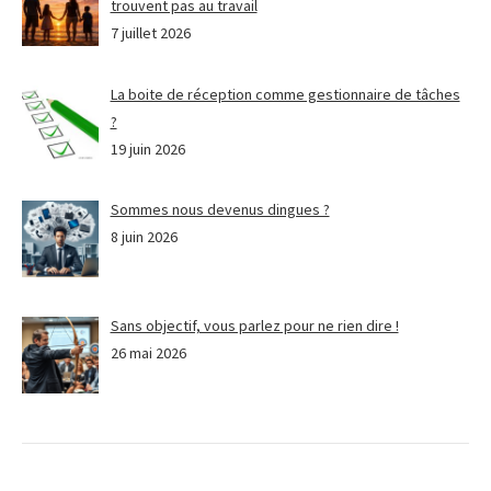
trouvent pas au travail
7 juillet 2026
La boite de réception comme gestionnaire de tâches
?
19 juin 2026
Sommes nous devenus dingues ?
8 juin 2026
Sans objectif, vous parlez pour ne rien dire !
26 mai 2026