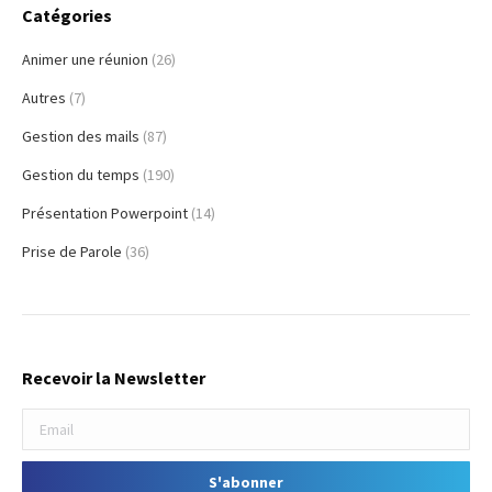
Catégories
Animer une réunion
(26)
Autres
(7)
Gestion des mails
(87)
Gestion du temps
(190)
Présentation Powerpoint
(14)
Prise de Parole
(36)
Recevoir la Newsletter