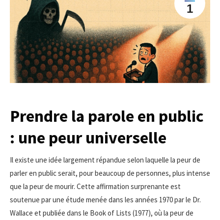
1
Prendre la parole en public
: une peur universelle
Il existe une idée largement répandue selon laquelle la peur de
parler en public serait, pour beaucoup de personnes, plus intense
que la peur de mourir. Cette affirmation surprenante est
soutenue par une étude menée dans les années 1970 par le Dr.
Wallace et publiée dans le Book of Lists (1977), où la peur de