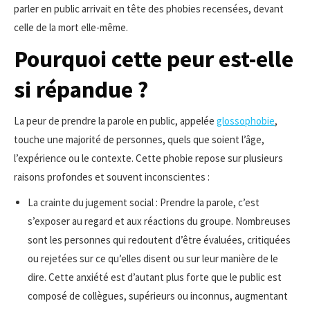
parler en public arrivait en tête des phobies recensées, devant
celle de la mort elle-même.
Pourquoi cette peur est-elle
si répandue ?
La peur de prendre la parole en public, appelée
glossophobie
,
touche une majorité de personnes, quels que soient l’âge,
l’expérience ou le contexte. Cette phobie repose sur plusieurs
raisons profondes et souvent inconscientes :
La crainte du jugement social : Prendre la parole, c’est
s’exposer au regard et aux réactions du groupe. Nombreuses
sont les personnes qui redoutent d’être évaluées, critiquées
ou rejetées sur ce qu’elles disent ou sur leur manière de le
dire. Cette anxiété est d’autant plus forte que le public est
composé de collègues, supérieurs ou inconnus, augmentant