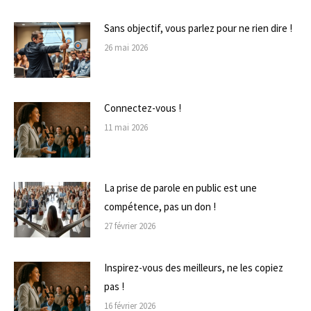
Sans objectif, vous parlez pour ne rien dire !
26 mai 2026
Connectez-vous !
11 mai 2026
La prise de parole en public est une
compétence, pas un don !
27 février 2026
Inspirez-vous des meilleurs, ne les copiez
pas !
16 février 2026