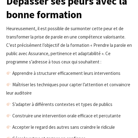
Dépasser ses peurs avec la
bonne formation
Heureusement, il est possible de surmonter cette peur et de
transformer la prise de parole en une compétence valorisante.
C’est précisément l’objectif de la formation « Prendre la parole en
public avec Assurance, pertinence et adaptabilité ». Ce
programme s’adresse à tous ceux qui souhaitent :
Apprendre à structurer efficacement leurs interventions
Maîtriser les techniques pour capter l’attention et convaincre
leur auditoire
S’adapter à différents contextes et types de publics
Construire une intervention orale efficace et percutante
Accepter le regard des autres sans craindre le ridicule