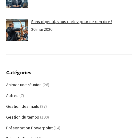
Sans objectif, vous parlez pour ne rien dire !
26 mai 2026
Catégories
Animer une réunion
(26)
Autres
(7)
Gestion des mails
(87)
Gestion du temps
(190)
Présentation Powerpoint
(14)