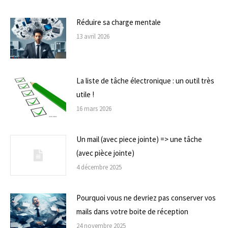
Réduire sa charge mentale
13 avril 2026
La liste de tâche électronique : un outil très
utile !
16 mars 2026
Un mail (avec piece jointe) => une tâche
(avec pièce jointe)
4 décembre 2025
Pourquoi vous ne devriez pas conserver vos
mails dans votre boite de réception
24 novembre 2025