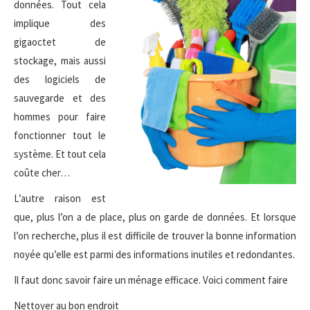
données. Tout cela
implique des
gigaoctet de
stockage, mais aussi
des logiciels de
sauvegarde et des
hommes pour faire
fonctionner tout le
système. Et tout cela
coûte cher…
L’autre raison est
que, plus l’on a de place, plus on garde de données. Et lorsque
l’on recherche, plus il est difficile de trouver la bonne information
noyée qu’elle est parmi des informations inutiles et redondantes.
Il faut donc savoir faire un ménage efficace. Voici comment faire
Nettoyer au bon endroit