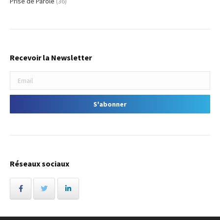
Prise de Parole
(36)
Recevoir la Newsletter
Réseaux sociaux