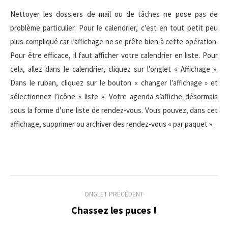
Nettoyer les dossiers de mail ou de tâches ne pose pas de
problème particulier. Pour le calendrier, c’est en tout petit peu
plus compliqué car l’affichage ne se prête bien à cette opération.
Pour être efficace, il faut afficher votre calendrier en liste. Pour
cela, allez dans le calendrier, cliquez sur l’onglet « Affichage ».
Dans le ruban, cliquez sur le bouton « changer l’affichage » et
sélectionnez l’icône « liste ». Votre agenda s’affiche désormais
sous la forme d’une liste de rendez-vous. Vous pouvez, dans cet
affichage, supprimer ou archiver des rendez-vous « par paquet ».
Navigation
ONGLET PRÉCÉDENT
de
Chassez les puces !
Onglet
précédent