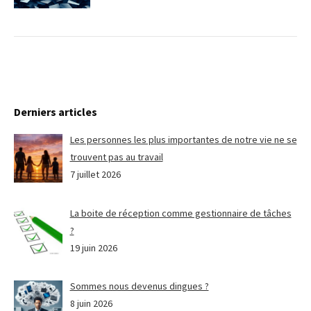
Derniers articles
Les personnes les plus importantes de notre vie ne se
trouvent pas au travail
7 juillet 2026
La boite de réception comme gestionnaire de tâches
?
19 juin 2026
Sommes nous devenus dingues ?
8 juin 2026