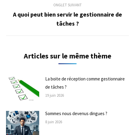
commentaire
ONGLET SUIVANT
A quoi peut bien servir le gestionnaire de
Onglet
tâches ?
suivant
Articles sur le même thème
La boite de réception comme gestionnaire
de tâches ?
19 juin 2026
Sommes nous devenus dingues ?
8 juin 2026