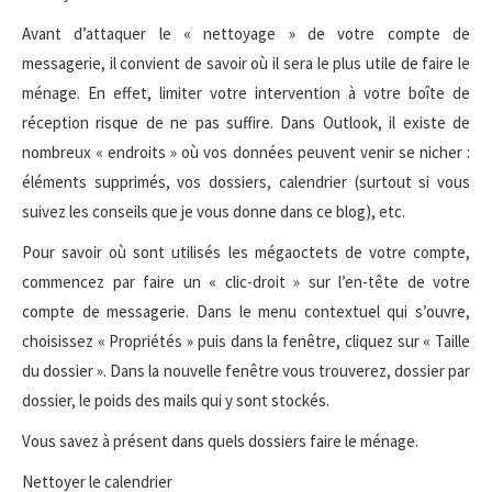
Avant d’attaquer le « nettoyage » de votre compte de
messagerie, il convient de savoir où il sera le plus utile de faire le
ménage. En effet, limiter votre intervention à votre boîte de
réception risque de ne pas suffire. Dans Outlook, il existe de
nombreux « endroits » où vos données peuvent venir se nicher :
éléments supprimés, vos dossiers, calendrier (surtout si vous
suivez les conseils que je vous donne dans ce blog), etc.
Pour savoir où sont utilisés les mégaoctets de votre compte,
commencez par faire un « clic-droit » sur l’en-tête de votre
compte de messagerie. Dans le menu contextuel qui s’ouvre,
choisissez « Propriétés » puis dans la fenêtre, cliquez sur « Taille
du dossier ». Dans la nouvelle fenêtre vous trouverez, dossier par
dossier, le poids des mails qui y sont stockés.
Vous savez à présent dans quels dossiers faire le ménage.
Nettoyer le calendrier