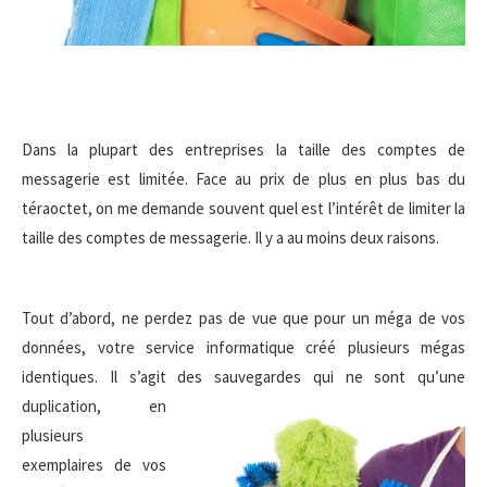
Dans la plupart des entreprises la taille des comptes de
messagerie est limitée. Face au prix de plus en plus bas du
téraoctet, on me demande souvent quel est l’intérêt de limiter la
taille des comptes de messagerie. Il y a au moins deux raisons.
Tout d’abord, ne perdez pas de vue que pour un méga de vos
données, votre service informatique créé plusieurs mégas
identiques. Il s’agit des
sauvegardes qui ne sont qu’une
duplication, en
plusieurs
exemplaires de vos