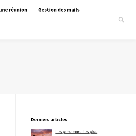
une réunion
Gestion des mails
Search:
Derniers articles
Les personnes les plus