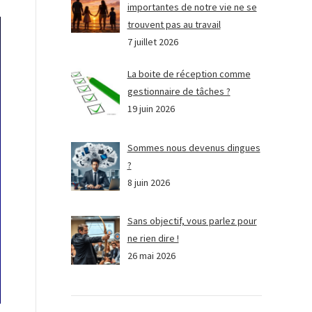
importantes de notre vie ne se
trouvent pas au travail
7 juillet 2026
La boite de réception comme
gestionnaire de tâches ?
19 juin 2026
Sommes nous devenus dingues
?
8 juin 2026
Sans objectif, vous parlez pour
ne rien dire !
26 mai 2026