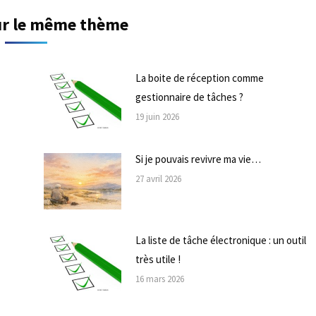
sur le même thème
La boite de réception comme
gestionnaire de tâches ?
19 juin 2026
Si je pouvais revivre ma vie…
27 avril 2026
La liste de tâche électronique : un outil
très utile !
16 mars 2026