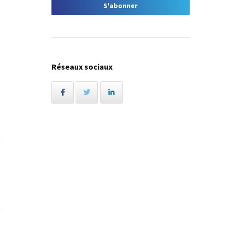
Réseaux sociaux