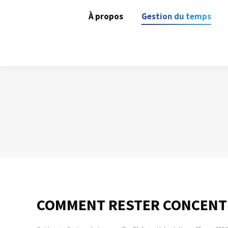
À propos
Gestion du temps
COMMENT RESTER CONCENT