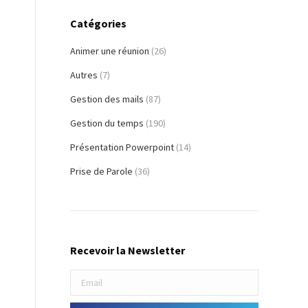
Catégories
Animer une réunion
(26)
Autres
(7)
Gestion des mails
(87)
Gestion du temps
(190)
Présentation Powerpoint
(14)
Prise de Parole
(36)
Recevoir la Newsletter