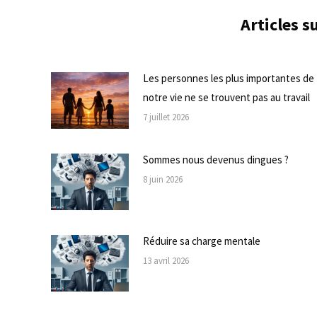
Articles 
Les personnes les plus importantes de
notre vie ne se trouvent pas au travail
7 juillet 2026
Sommes nous devenus dingues ?
8 juin 2026
Réduire sa charge mentale
13 avril 2026