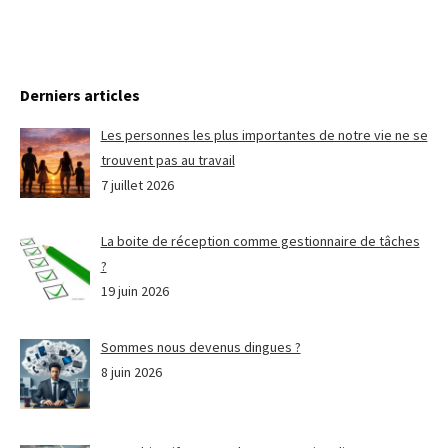
Derniers articles
Les personnes les plus importantes de notre vie ne se
trouvent pas au travail
7 juillet 2026
La boite de réception comme gestionnaire de tâches
?
19 juin 2026
Sommes nous devenus dingues ?
8 juin 2026