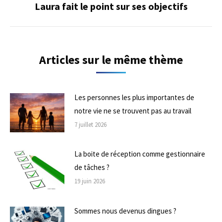
Laura fait le point sur ses objectifs
Onglet
suivant
Articles sur le même thème
Les personnes les plus importantes de
notre vie ne se trouvent pas au travail
7 juillet 2026
La boite de réception comme gestionnaire
de tâches ?
19 juin 2026
Sommes nous devenus dingues ?