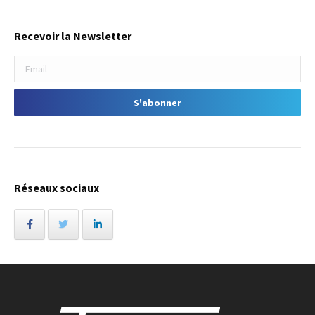
Recevoir la Newsletter
Réseaux sociaux