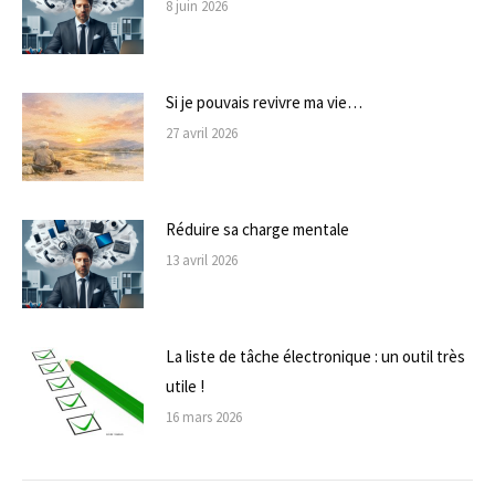
8 juin 2026
Si je pouvais revivre ma vie…
27 avril 2026
Réduire sa charge mentale
13 avril 2026
La liste de tâche électronique : un outil très
utile !
16 mars 2026