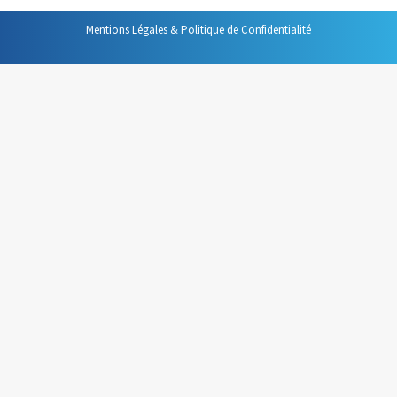
Mentions Légales & Politique de Confidentialité