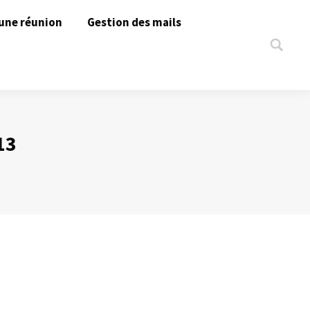
une réunion
Gestion des mails
Search:
13