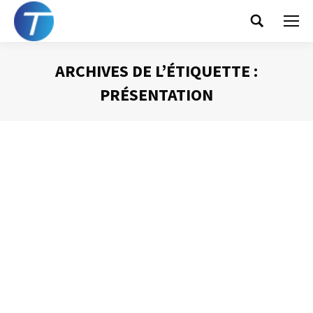
Search:
ARCHIVES DE L’ÉTIQUETTE :
PRÉSENTATION
Vous êtes ici :