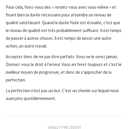
Pour cela, fixez-vous des « rendez-vous avec vous-même » et
fixant bien la durée nécessaire pour atteindre un niveau de
qualité satisfaisant. Quand la durée fixée est écoulée, c’est que
le niveau de qualité est très probablement suffisant. Il est temps
de passer à autres choses. Il est temps de lancer une autre
action, un autre travail.
Acceptez donc de ne pas être parfaits. Vous ne le serez jamais.
Donnez-vous le droit à l’erreur. Vous en ferez toujours et c’est le
meilleur moyen de progresser, et donc de s’approcher de la
perfection.
La perfection n’est pas un but. C’est un chemin sur lequel nous
avançons quotidiennement.
Navigation
ONGLET PRÉCÉDENT