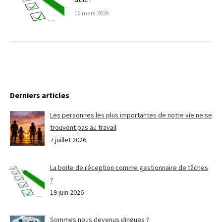
16 mars 2026
Derniers articles
Les personnes les plus importantes de notre vie ne se
trouvent pas au travail
7 juillet 2026
La boite de réception comme gestionnaire de tâches
?
19 juin 2026
Sommes nous devenus dingues ?