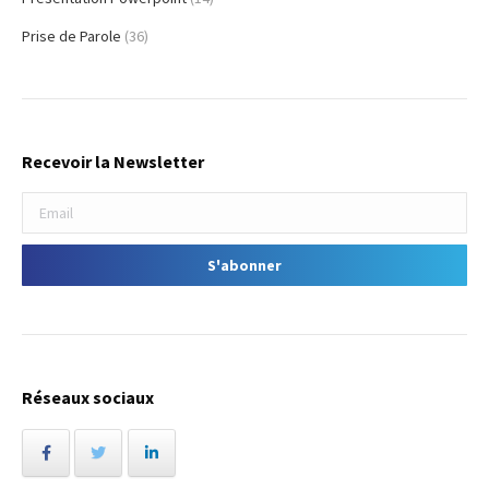
Prise de Parole
(36)
Recevoir la Newsletter
Réseaux sociaux