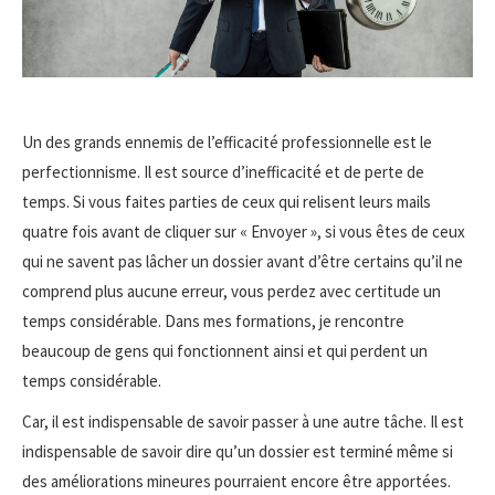
Un des grands ennemis de l’efficacité professionnelle est le
perfectionnisme. Il est source d’inefficacité et de perte de
temps. Si vous faites parties de ceux qui relisent leurs mails
quatre fois avant de cliquer sur « Envoyer », si vous êtes de ceux
qui ne savent pas lâcher un dossier avant d’être certains qu’il ne
comprend plus aucune erreur, vous perdez avec certitude un
temps considérable. Dans mes formations, je rencontre
beaucoup de gens qui fonctionnent ainsi et qui perdent un
temps considérable.
Car, il est indispensable de savoir passer à une autre tâche. Il est
indispensable de savoir dire qu’un dossier est terminé même si
des améliorations mineures pourraient encore être apportées.