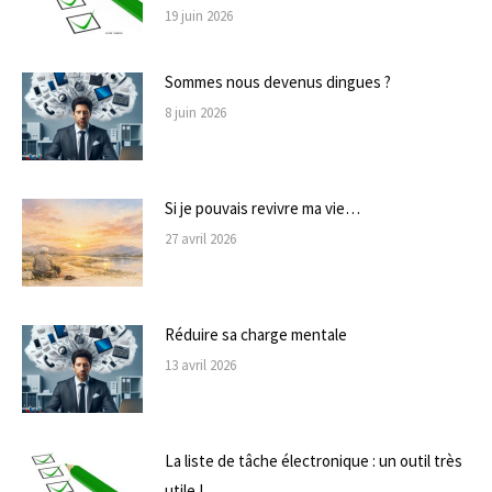
19 juin 2026
Sommes nous devenus dingues ?
8 juin 2026
Si je pouvais revivre ma vie…
27 avril 2026
Réduire sa charge mentale
13 avril 2026
La liste de tâche électronique : un outil très
utile !