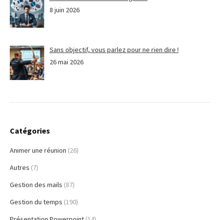
8 juin 2026
Sans objectif, vous parlez pour ne rien dire !
26 mai 2026
Catégories
Animer une réunion
(26)
Autres
(7)
Gestion des mails
(87)
Gestion du temps
(190)
Présentation Powerpoint
(14)