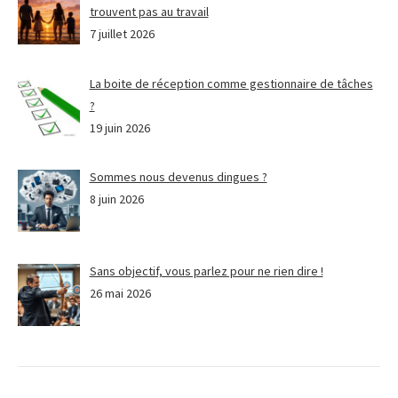
trouvent pas au travail
7 juillet 2026
La boite de réception comme gestionnaire de tâches
?
19 juin 2026
Sommes nous devenus dingues ?
8 juin 2026
Sans objectif, vous parlez pour ne rien dire !
26 mai 2026