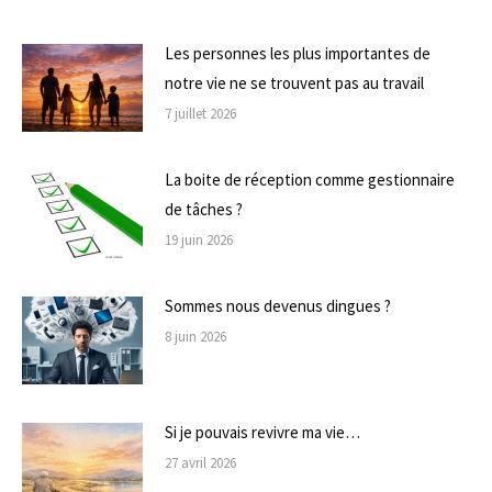
Les personnes les plus importantes de
notre vie ne se trouvent pas au travail
7 juillet 2026
La boite de réception comme gestionnaire
de tâches ?
19 juin 2026
Sommes nous devenus dingues ?
8 juin 2026
Si je pouvais revivre ma vie…
27 avril 2026