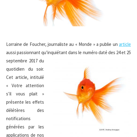
Lorraine de Foucher, journaliste au « Monde » a publie un
article
aussi passionnant qu’inquiétant
dans le numéro daté des 24 et 25
septembre 2017 du
quotidien du soir.
Cet article, intitulé
« Votre attention
s’il vous plait »
présente les effets
délétères des
notifications
générées par les
applications de nos