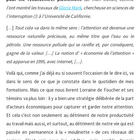
l’ont montré les travaux de
Gloria Mark
, chercheuse en sciences de
l’interruption (!) à l’Université de Californie.
[…]
Tout cela va dans le même sens : l’attention est devenue une
ressource naturelle précieuse, au même titre que l’eau ou le
pétrole. Une ressource polluée qui se raréfie et, par conséquent,
gagne de la valeur. […] La notion d’ « économie de l’attention »
est apparue en 1995, avec internet, […].
Voilà qui, comme j’ai déjà eu si souvent l’occasion de le dire ici, va
dans le sens de ce que je constate dans le quotidien de mes
formations. Mais ce que nous livrent Lorraine de Foucher et ses
témoins va plus loin : il y a bien une stratégie délibérée de la part
d’acteurs économiques pour capturer et garder notre attention.
Et cela c’est non seulement au détriment de notre productivité
au travail mais aussi, et surtout, au détriment de notre vie qui est
passée en permanence à la « moulinette » de ces réseaux dit