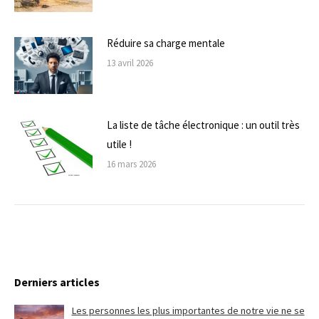
Réduire sa charge mentale
13 avril 2026
La liste de tâche électronique : un outil très
utile !
16 mars 2026
Derniers articles
Les personnes les plus importantes de notre vie ne se