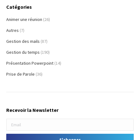
Catégories
Animer une réunion
(26)
Autres
(7)
Gestion des mails
(87)
Gestion du temps
(190)
Présentation Powerpoint
(14)
Prise de Parole
(36)
Recevoir la Newsletter