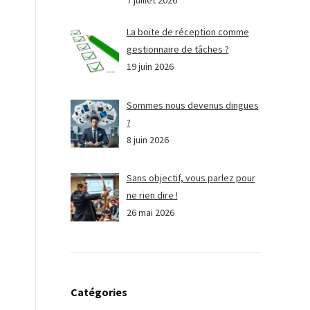
7 juillet 2026
La boite de réception comme
gestionnaire de tâches ?
19 juin 2026
Sommes nous devenus dingues
?
8 juin 2026
Sans objectif, vous parlez pour
ne rien dire !
26 mai 2026
Catégories