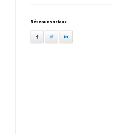
Réseaux sociaux