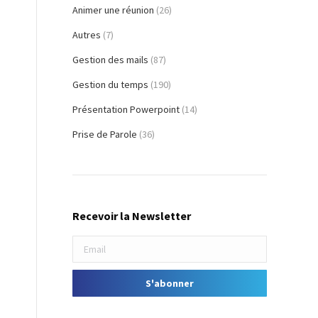
Animer une réunion
(26)
Autres
(7)
Gestion des mails
(87)
Gestion du temps
(190)
Présentation Powerpoint
(14)
Prise de Parole
(36)
Recevoir la Newsletter