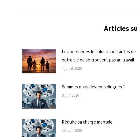
Articles 
Les personnes les plus importantes de
notre vie ne se trouvent pas au travail
7 juillet 2026
Sommes nous devenus dingues ?
8 juin 2026
Réduire sa charge mentale
13 avril 2026