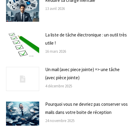
Réduire sa charge mentale
13 avril 2026
La liste de tâche électronique : un outil très
utile !
16 mars 2026
Un mail (avec piece jointe) => une tâche
(avec pièce jointe)
4 décembre 2025
Pourquoi vous ne devriez pas conserver vos
mails dans votre boite de réception
24 novembre 2025