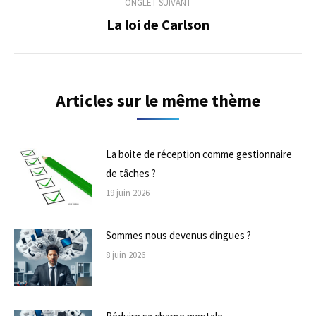
ONGLET SUIVANT
La loi de Carlson
Onglet
suivant
Articles sur le même thème
La boite de réception comme gestionnaire
de tâches ?
19 juin 2026
Sommes nous devenus dingues ?
8 juin 2026