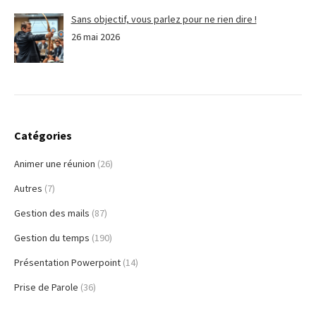
Sans objectif, vous parlez pour ne rien dire !
26 mai 2026
Catégories
Animer une réunion
(26)
Autres
(7)
Gestion des mails
(87)
Gestion du temps
(190)
Présentation Powerpoint
(14)
Prise de Parole
(36)