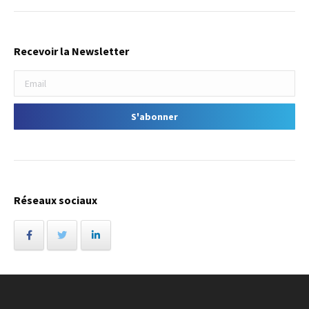
Recevoir la Newsletter
Réseaux sociaux