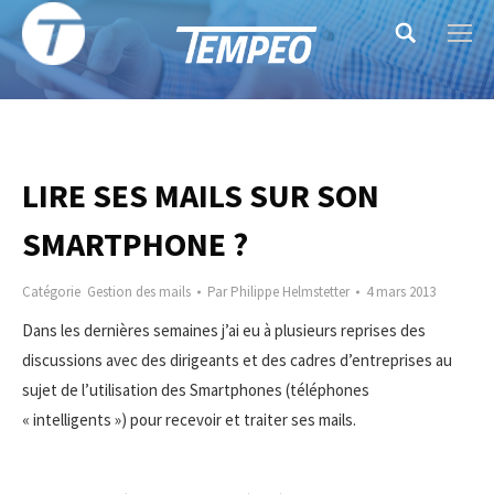
Search:
LIRE SES MAILS SUR SON
SMARTPHONE ?
Catégorie
Gestion des mails
Par
Philippe Helmstetter
4 mars 2013
Dans les dernières semaines j’ai eu à plusieurs reprises des
discussions avec des dirigeants et des cadres d’entreprises au
sujet de l’utilisation des Smartphones (téléphones
« intelligents ») pour recevoir et traiter ses mails.