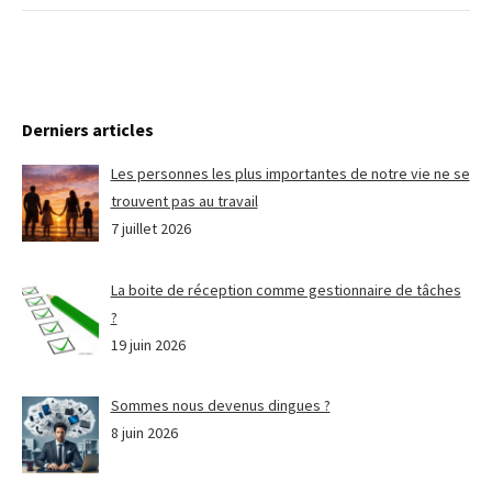
Derniers articles
Les personnes les plus importantes de notre vie ne se
trouvent pas au travail
7 juillet 2026
La boite de réception comme gestionnaire de tâches
?
19 juin 2026
Sommes nous devenus dingues ?
8 juin 2026