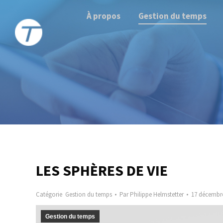
À propos
Gestion du temps
LES SPHÈRES DE VIE
Catégorie
Gestion du temps
Par
Philippe Helmstetter
17 décembr
Gestion du temps