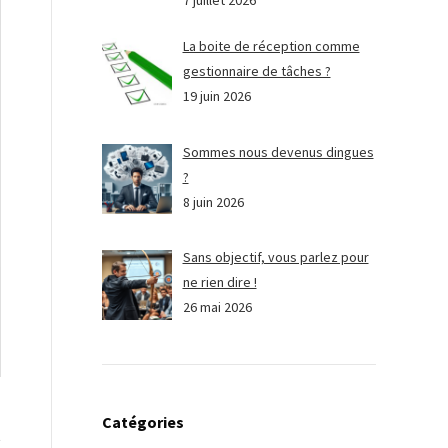
7 juillet 2026
La boite de réception comme
gestionnaire de tâches ?
19 juin 2026
Sommes nous devenus dingues
?
8 juin 2026
Sans objectif, vous parlez pour
ne rien dire !
26 mai 2026
Catégories
t