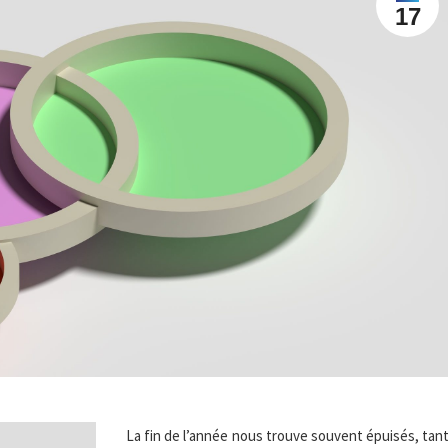
17
La fin de l’année nous trouve souvent épuisés, tan