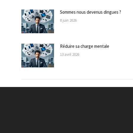
Sommes nous devenus dingues ?
8 juin 2026
Réduire sa charge mentale
13 avril 2026