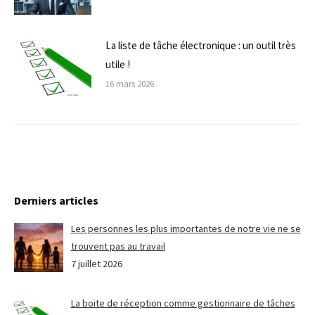
La liste de tâche électronique : un outil très
utile !
16 mars 2026
Derniers articles
Les personnes les plus importantes de notre vie ne se
trouvent pas au travail
7 juillet 2026
La boite de réception comme gestionnaire de tâches