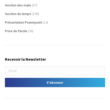
Gestion des mails
(87)
Gestion du temps
(190)
Présentation Powerpoint
(14)
Prise de Parole
(36)
Recevoir la Newsletter