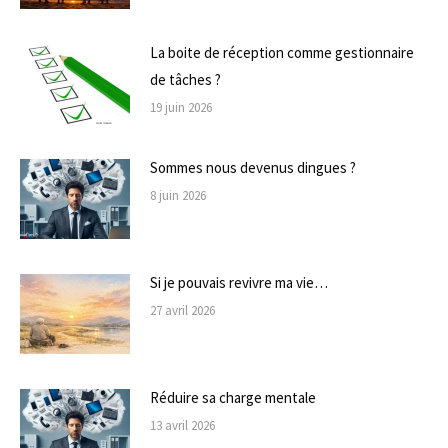
La boite de réception comme gestionnaire
de tâches ?
19 juin 2026
Sommes nous devenus dingues ?
8 juin 2026
Si je pouvais revivre ma vie…
27 avril 2026
Réduire sa charge mentale
13 avril 2026