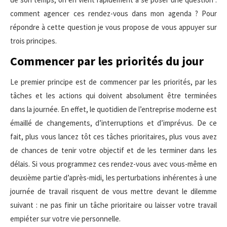
comment agencer ces rendez-vous dans mon agenda ? Pour
répondre à cette question je vous propose de vous appuyer sur
trois principes.
Commencer par les priorités du jour
Le premier principe est de commencer par les priorités, par les
tâches et les actions qui doivent absolument être terminées
dans la journée. En effet, le quotidien de l’entreprise moderne est
émaillé de changements, d’interruptions et d’imprévus. De ce
fait, plus vous lancez tôt ces tâches prioritaires, plus vous avez
de chances de tenir votre objectif et de les terminer dans les
délais. Si vous programmez ces rendez-vous avec vous-même en
deuxième partie d’après-midi, les perturbations inhérentes à une
journée de travail risquent de vous mettre devant le dilemme
suivant : ne pas finir un tâche prioritaire ou laisser votre travail
empiéter sur votre vie personnelle.