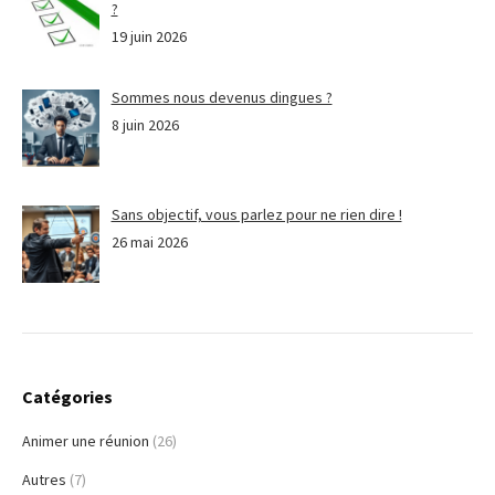
?
19 juin 2026
Sommes nous devenus dingues ?
8 juin 2026
Sans objectif, vous parlez pour ne rien dire !
26 mai 2026
Catégories
Animer une réunion
(26)
Autres
(7)