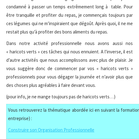
condamné à passer un temps extrêmement long à table. Pour
être tranquille et profiter du repas, je commençais toujours par
ces légumes qui ne m’inspiraient que dégoût. Après quoi, il ne me
restait plus qu’à profiter des bons aliments du repas.
Dans notre activité professionnelle nous avons aussi nos
« haricots verts » ces tâches qui nous ennuient. A l’inverse, il est
d’autre activités que nous accomplissons avec plus de plaisir. Je
vous suggère donc de commencer par vos « haricots verts »
professionnels pour vous dégager la journée et n’avoir plus que
des choses plus agréables à faire devant vous.
(pour info, je ne mange toujours pas de haricots verts…)
Vous retrouverez la thématique abordée ici en suivant la formation
entreprise) :
Construire son Organisation Professionnelle