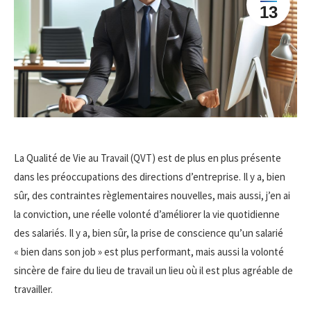
13
La Qualité de Vie au Travail (QVT) est de plus en plus présente
dans les préoccupations des directions d’entreprise. Il y a, bien
sûr, des contraintes règlementaires nouvelles, mais aussi, j’en ai
la conviction, une réelle volonté d’améliorer la vie quotidienne
des salariés. Il y a, bien sûr, la prise de conscience qu’un salarié
« bien dans son job » est plus performant, mais aussi la volonté
sincère de faire du lieu de travail un lieu où il est plus agréable de
travailler.