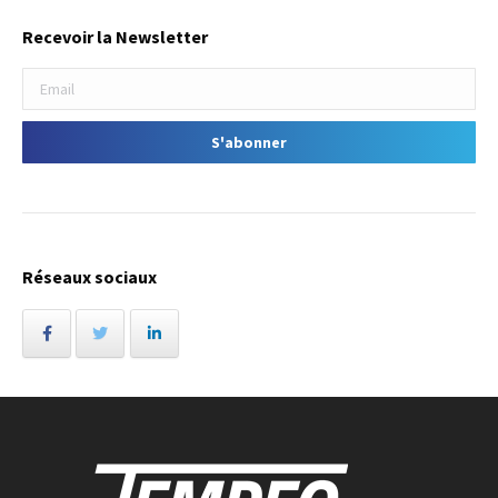
Recevoir la Newsletter
Réseaux sociaux