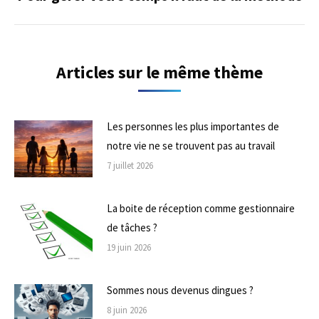
suivant
Articles sur le même thème
Les personnes les plus importantes de
notre vie ne se trouvent pas au travail
7 juillet 2026
La boite de réception comme gestionnaire
de tâches ?
19 juin 2026
Sommes nous devenus dingues ?
8 juin 2026