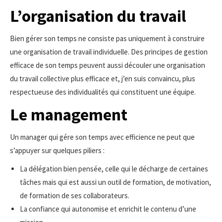
L’organisation du travail
Bien gérer son temps ne consiste pas uniquement à construire
une organisation de travail individuelle. Des principes de gestion
efficace de son temps peuvent aussi découler une organisation
du travail collective plus efficace et, j’en suis convaincu, plus
respectueuse des individualités qui constituent une équipe.
Le management
Un manager qui gére son temps avec efficience ne peut que
s’appuyer sur quelques piliers :
La délégation bien pensée, celle qui le décharge de certaines
tâches mais qui est aussi un outil de formation, de motivation,
de formation de ses collaborateurs.
La confiance qui autonomise et enrichit le contenu d’une