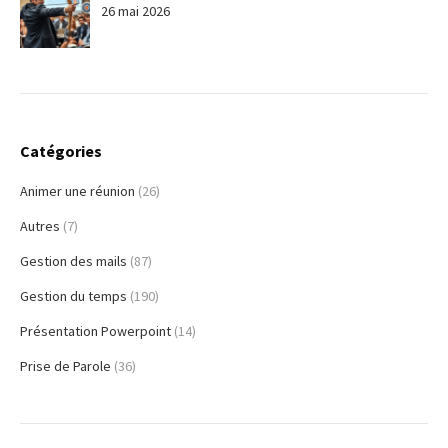
26 mai 2026
Catégories
Animer une réunion
(26)
Autres
(7)
Gestion des mails
(87)
Gestion du temps
(190)
Présentation Powerpoint
(14)
Prise de Parole
(36)