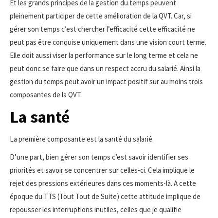
Et les grands principes de la gestion du temps peuvent
pleinement participer de cette amélioration de la QVT. Car, si
gérer son temps c’est chercher l’efficacité cette efficacité ne
peut pas être conquise uniquement dans une vision court terme.
Elle doit aussi viser la performance sur le long terme et cela ne
peut donc se faire que dans un respect accru du salarié. Ainsi la
gestion du temps peut avoir un impact positif sur au moins trois
composantes de la QVT.
La santé
La première composante est la santé du salarié.
D’une part, bien gérer son temps c’est savoir identifier ses
priorités et savoir se concentrer sur celles-ci. Cela implique le
rejet des pressions extérieures dans ces moments-là. A cette
époque du TTS (Tout Tout de Suite) cette attitude implique de
repousser les interruptions inutiles, celles que je qualifie