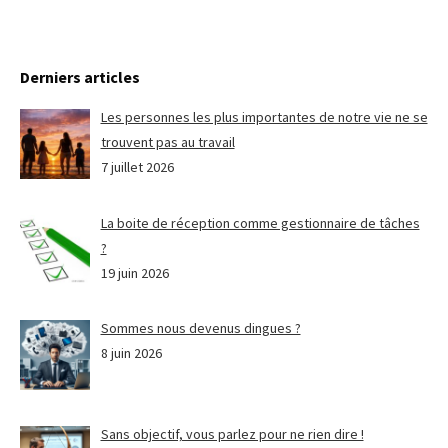
Derniers articles
Les personnes les plus importantes de notre vie ne se
trouvent pas au travail
7 juillet 2026
La boite de réception comme gestionnaire de tâches
?
19 juin 2026
Sommes nous devenus dingues ?
8 juin 2026
Sans objectif, vous parlez pour ne rien dire !