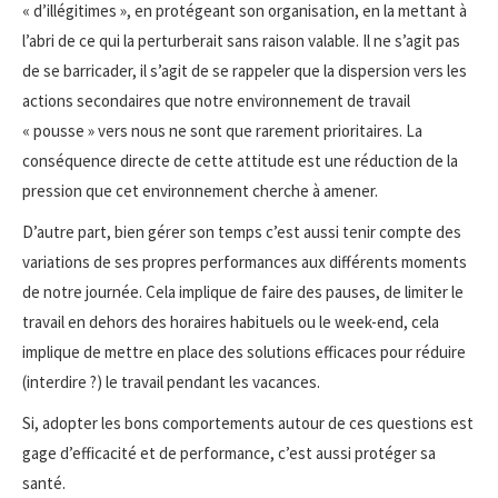
« d’illégitimes », en protégeant son organisation, en la mettant à
l’abri de ce qui la perturberait sans raison valable. Il ne s’agit pas
de se barricader, il s’agit de se rappeler que la dispersion vers les
actions secondaires que notre environnement de travail
« pousse » vers nous ne sont que rarement prioritaires. La
conséquence directe de cette attitude est une réduction de la
pression que cet environnement cherche à amener.
D’autre part, bien gérer son temps c’est aussi tenir compte des
variations de ses propres performances aux différents moments
de notre journée. Cela implique de faire des pauses, de limiter le
travail en dehors des horaires habituels ou le week-end, cela
implique de mettre en place des solutions efficaces pour réduire
(interdire ?) le travail pendant les vacances.
Si, adopter les bons comportements autour de ces questions est
gage d’efficacité et de performance, c’est aussi protéger sa
santé.