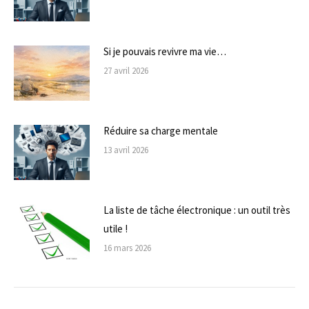
Si je pouvais revivre ma vie…
27 avril 2026
Réduire sa charge mentale
13 avril 2026
La liste de tâche électronique : un outil très
utile !
16 mars 2026