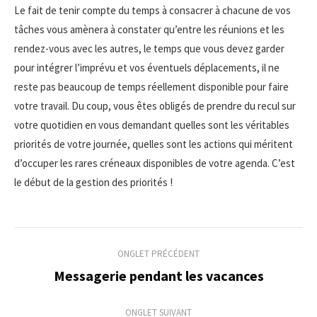
Le fait de tenir compte du temps à consacrer à chacune de vos
tâches vous amènera à constater qu’entre les réunions et les
rendez-vous avec les autres, le temps que vous devez garder
pour intégrer l’imprévu et vos éventuels déplacements, il ne
reste pas beaucoup de temps réellement disponible pour faire
votre travail. Du coup, vous êtes obligés de prendre du recul sur
votre quotidien en vous demandant quelles sont les véritables
priorités de votre journée, quelles sont les actions qui méritent
d’occuper les rares créneaux disponibles de votre agenda. C’est
le début de la gestion des priorités !
Navigation
ONGLET PRÉCÉDENT
de
Messagerie pendant les vacances
Onglet
précédent
commentaire
ONGLET SUIVANT