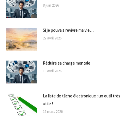
8 juin 2026
Si je pouvais revivre ma vie…
27 avril 2026
Réduire sa charge mentale
13 avril 2026
La liste de tâche électronique : un outil très
utile !
16 mars 2026