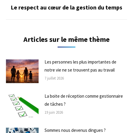
Le respect au cœur de la gestion du temps
Onglet
suivant
Articles sur le même thème
Les personnes les plus importantes de
notre vie ne se trouvent pas au travail
7 juillet 2026
La boite de réception comme gestionnaire
de tâches ?
19 juin 2026
Sommes nous devenus dingues ?