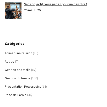
Sans objectif, vous parlez pour ne rien dire !
26 mai 2026
Catégories
Animer une réunion
(26)
Autres
(7)
Gestion des mails
(87)
Gestion du temps
(190)
Présentation Powerpoint
(14)
Prise de Parole
(36)