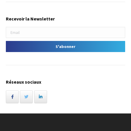
Recevoir la Newsletter
Réseaux sociaux