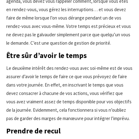
agenda, vous devez vous rappeler comment, lorsque vous êtes
en rendez-vous, vous gérez les interruptions… et vous devez
faire de même lorsque l’on vous dérange pendant un de vos
rendez-vous avec vous-même. Votre temps est précieux et vous
ne devez pas le galvauder simplement parce que quelqu’un vous
le demande. C’est une question de gestion de priorité.
Être sûr d’avoir le temps
Le deuxième intérêt des rendez-vous avec soi-même est de vous
assurer d’avoir le temps de faire ce que vous prévoyez de faire
dans votre journée. En effet, en inscrivant le temps que vous
devez consacrer à chacune de vos actions, vous vérifiez que
vous avez vraiment assez de temps disponible pour vos objectifs
de la journée. Evidemment, cela fonctionnera si vous n’oubliez
pas de garder des marges de manœuvre pour intégrer l’imprévu.
Prendre de recul