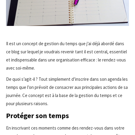
Il est un concept de gestion du temps que j’ai déjà abordé dans
ce blog sur lequel je voudrais revenir tant il est central, essentiel
et indispensable dans une organisation efficace : le rendez-vous
avec soi-même.
De quoi s’agit-il ? Tout simplement d’inscrire dans son agenda les
temps que l’on prévoit de consacrer aux principales actions de sa
journée. Ce concept est à la base de la gestion du temps et ce
pour plusieurs raisons.
Protéger son temps
En inscrivant ces moments comme des rendez-vous dans votre