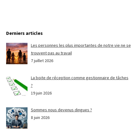
Derniers articles
Les personnes les plus importantes de notre vie ne se
trouvent pas au travail
7 juillet 2026
La boite de réception comme gestionnaire de tâches
?
19 juin 2026
Sommes nous devenus dingues ?
8 juin 2026