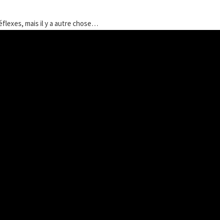
éflexes, mais il y a autre chose…