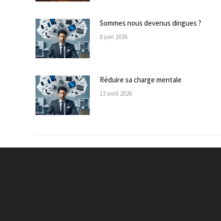
Sommes nous devenus dingues ?
8 juin 2026
Réduire sa charge mentale
13 avril 2026