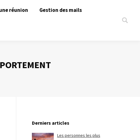
une réunion
Gestion des mails
Search:
OMPORTEMENT
Derniers articles
Les personnes les plus