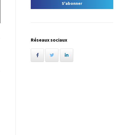
Réseaux sociaux