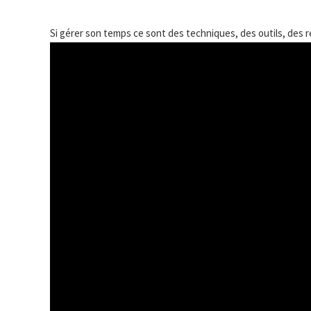
Si gérer son temps ce sont des techniques, des outils, des r