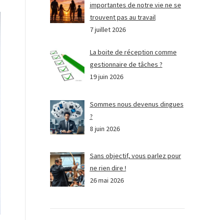
importantes de notre vie ne se
trouvent pas au travail
7 juillet 2026
La boite de réception comme
gestionnaire de tâches ?
19 juin 2026
Sommes nous devenus dingues
?
8 juin 2026
Sans objectif, vous parlez pour
ne rien dire !
26 mai 2026