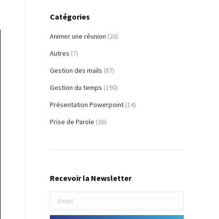
Catégories
Animer une réunion
(26)
Autres
(7)
Gestion des mails
(87)
Gestion du temps
(190)
Présentation Powerpoint
(14)
Prise de Parole
(36)
Recevoir la Newsletter