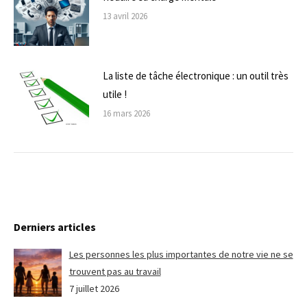
13 avril 2026
La liste de tâche électronique : un outil très
utile !
16 mars 2026
Derniers articles
Les personnes les plus importantes de notre vie ne se
trouvent pas au travail
7 juillet 2026