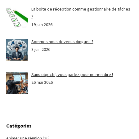
La boite de réception comme gestionnaire de tâches
?
19 juin 2026
Sommes nous devenus dingues ?
8 juin 2026
Sans objectif, vous parlez pour ne rien dire !
26 mai 2026
Catégories
Animer une réunion
(26)