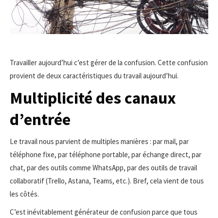
Travailler aujourd’hui c’est gérer de la confusion. Cette confusion
provient de deux caractéristiques du travail aujourd’hui.
Multiplicité des canaux
d’entrée
Le travail nous parvient de multiples manières : par mail, par
téléphone fixe, par téléphone portable, par échange direct, par
chat, par des outils comme WhatsApp, par des outils de travail
collaboratif (Trello, Astana, Teams, etc.). Bref, cela vient de tous
les côtés.
C’est inévitablement générateur de confusion parce que tous