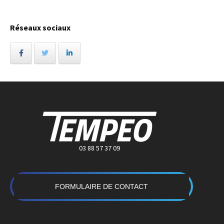
Réseaux sociaux
03 88 57 37 09
FORMULAIRE DE CONTACT