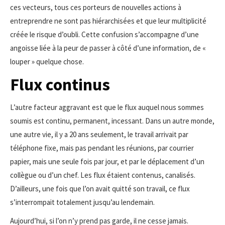
ces vecteurs, tous ces porteurs de nouvelles actions à
entreprendre ne sont pas hiérarchisées et que leur multiplicité
créée le risque d’oubli. Cette confusion s’accompagne d’une
angoisse liée à la peur de passer à côté d’une information, de «
louper » quelque chose.
Flux continus
L’autre facteur aggravant est que le flux auquel nous sommes
soumis est continu, permanent, incessant. Dans un autre monde,
une autre vie, il y a 20 ans seulement, le travail arrivait par
téléphone fixe, mais pas pendant les réunions, par courrier
papier, mais une seule fois par jour, et par le déplacement d’un
collègue ou d’un chef. Les flux étaient contenus, canalisés.
D’ailleurs, une fois que l’on avait quitté son travail, ce flux
s’interrompait totalement jusqu’au lendemain.
Aujourd’hui, si l’on n’y prend pas garde, il ne cesse jamais.