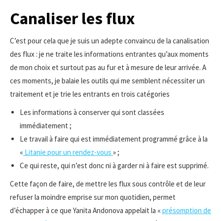
Canaliser les flux
C’est pour cela que je suis un adepte convaincu de la canalisation
des flux : je ne traite les informations entrantes qu’aux moments
de mon choix et surtout pas au fur et à mesure de leur arrivée. A
ces moments, je balaie les outils qui me semblent nécessiter un
traitement et je trie les entrants en trois catégories
Les informations à conserver qui sont classées
immédiatement ;
Le travail à faire qui est immédiatement programmé grâce à la
«
Litanie pour un rendez-vous
» ;
Ce qui reste, qui n’est donc ni à garder ni à faire est supprimé.
Cette façon de faire, de mettre les flux sous contrôle et de leur
refuser la moindre emprise sur mon quotidien, permet
d’échapper à ce que Yanita Andonova appelait la «
présomption de