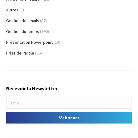
Autres
(7)
Gestion des mails
(87)
Gestion du temps
(190)
Présentation Powerpoint
(14)
Prise de Parole
(36)
Recevoir la Newsletter