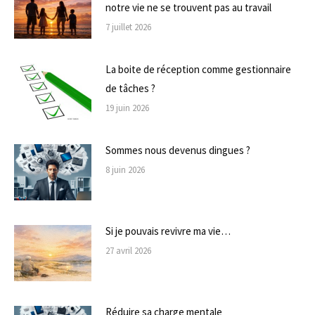
notre vie ne se trouvent pas au travail
7 juillet 2026
La boite de réception comme gestionnaire
de tâches ?
19 juin 2026
Sommes nous devenus dingues ?
8 juin 2026
Si je pouvais revivre ma vie…
27 avril 2026
Réduire sa charge mentale