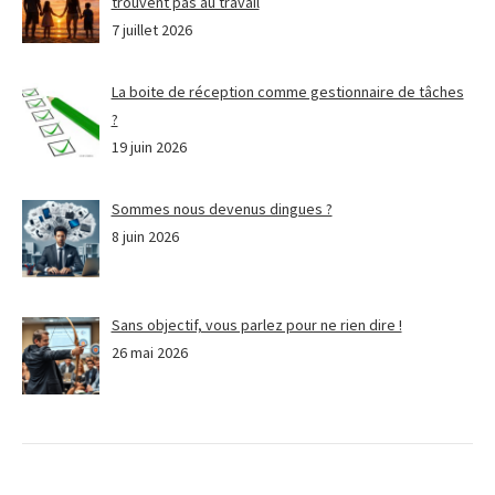
trouvent pas au travail
7 juillet 2026
La boite de réception comme gestionnaire de tâches
?
19 juin 2026
Sommes nous devenus dingues ?
8 juin 2026
Sans objectif, vous parlez pour ne rien dire !
26 mai 2026