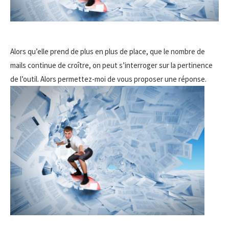
Alors qu’elle prend de plus en plus de place, que le nombre de
mails continue de croître, on peut s’interroger sur la pertinence
de l’outil. Alors
permettez-moi de vous proposer une réponse.