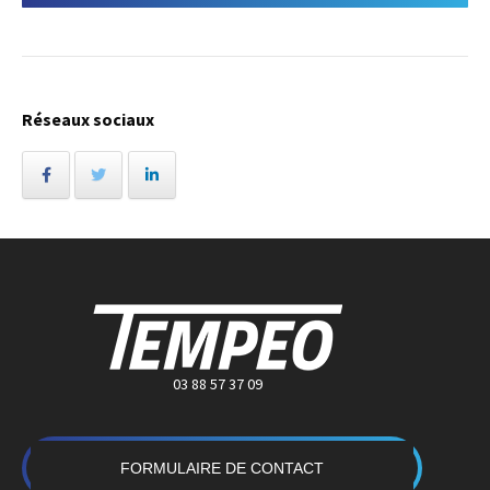
Réseaux sociaux
03 88 57 37 09
FORMULAIRE DE CONTACT