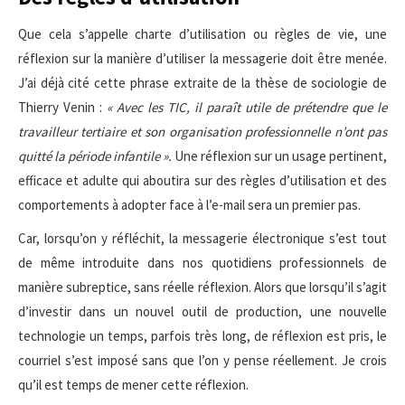
Que cela s’appelle charte d’utilisation ou règles de vie, une
réflexion sur la manière d’utiliser la messagerie doit être menée.
J’ai déjà cité cette phrase extraite de la thèse de sociologie de
Thierry Venin :
« Avec les TIC, il paraît utile de prétendre que le
travailleur tertiaire et son organisation professionnelle n’ont pas
quitté la période infantile ».
Une réflexion sur un usage pertinent,
efficace et adulte qui aboutira sur des règles d’utilisation et des
comportements à adopter face à l’e-mail sera un premier pas.
Car, lorsqu’on y réfléchit, la messagerie électronique s’est tout
de même introduite dans nos quotidiens professionnels de
manière subreptice, sans réelle réflexion. Alors que lorsqu’il s’agit
d’investir dans un nouvel outil de production, une nouvelle
technologie un temps, parfois très long, de réflexion est pris, le
courriel s’est imposé sans que l’on y pense réellement. Je crois
qu’il est temps de mener cette réflexion.