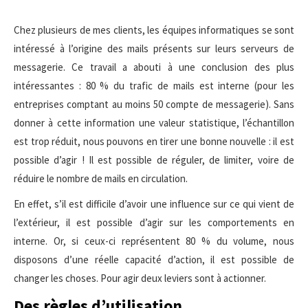
Chez plusieurs de mes clients, les équipes informatiques se sont
intéressé à l’origine des mails présents sur leurs serveurs de
messagerie. Ce travail a abouti à une conclusion des plus
intéressantes : 80 % du trafic de mails est interne (pour les
entreprises comptant au moins 50 compte de messagerie). Sans
donner à cette information une valeur statistique, l’échantillon
est trop réduit, nous pouvons en tirer une bonne nouvelle : il est
possible d’agir ! Il est possible de réguler, de limiter, voire de
réduire le nombre de mails en circulation.
En effet, s’il est difficile d’avoir une influence sur ce qui vient de
l’extérieur, il est possible d’agir sur les comportements en
interne. Or, si ceux-ci représentent 80 % du volume, nous
disposons d’une réelle capacité d’action, il est possible de
changer les choses. Pour agir deux leviers sont à actionner.
Des règles d’utilisation