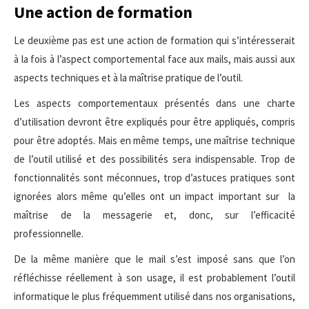
Une action de formation
Le deuxième pas est une action de formation qui s’intéresserait
à la fois à l’aspect comportemental face aux mails, mais aussi aux
aspects techniques et à la maîtrise pratique de l’outil.
Les aspects comportementaux présentés dans une charte
d’utilisation devront être expliqués pour être appliqués, compris
pour être adoptés. Mais en même temps, une maîtrise technique
de l’outil utilisé et des possibilités sera indispensable. Trop de
fonctionnalités sont méconnues, trop d’astuces pratiques sont
ignorées alors même qu’elles ont un impact important sur la
maîtrise de la messagerie et, donc, sur l’efficacité
professionnelle.
De la même manière que le mail s’est imposé sans que l’on
réfléchisse réellement à son usage, il est probablement l’outil
informatique le plus fréquemment utilisé dans nos organisations,