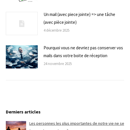
Un mail (avec piece jointe) => une tâche
(avec pièce jointe)
4 décembre 2025
Pourquoi vous ne devriez pas conserver vos
mails dans votre boite de réception
24 novembre 2025
Derniers articles
Les personnes les plus importantes de notre vie ne se