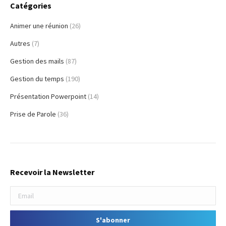
Catégories
Animer une réunion
(26)
Autres
(7)
Gestion des mails
(87)
Gestion du temps
(190)
Présentation Powerpoint
(14)
Prise de Parole
(36)
Recevoir la Newsletter