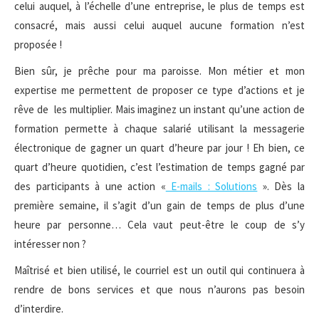
celui auquel, à l’échelle d’une entreprise, le plus de temps est
consacré, mais aussi celui auquel aucune formation n’est
proposée !
Bien sûr, je prêche pour ma paroisse. Mon métier et mon
expertise me permettent de proposer ce type d’actions et je
rêve de les multiplier. Mais imaginez un instant qu’une action de
formation permette à chaque salarié utilisant la messagerie
électronique de gagner un quart d’heure par jour ! Eh bien, ce
quart d’heure quotidien, c’est l’estimation de temps gagné par
des participants à une action «
E-mails : Solutions
». Dès la
première semaine, il s’agit d’un gain de temps de plus d’une
heure par personne… Cela vaut peut-être le coup de s’y
intéresser non ?
Maîtrisé et bien utilisé, le courriel est un outil qui continuera à
rendre de bons services et que nous n’aurons pas besoin
d’interdire.