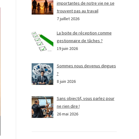
importantes de notre vie ne se
trouvent pas au travail
7 juillet 2026
La boite de réception comme
gestionnaire de tâches ?
19 juin 2026
Sommes nous devenus dingues
?
8 juin 2026
Sans objectif, vous parlez pour
ne rien dire !
26 mai 2026