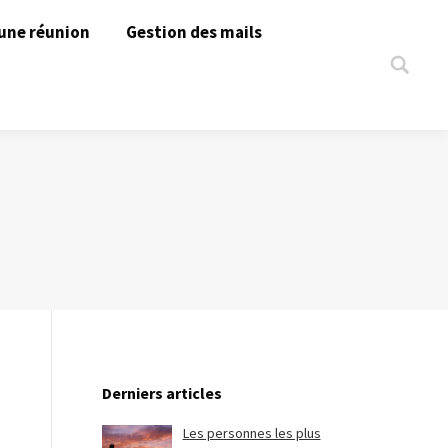
une réunion
Gestion des mails
Search:
Derniers articles
Les personnes les plus