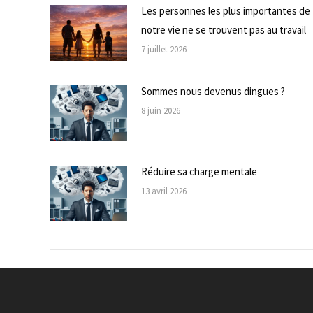
Les personnes les plus importantes de
notre vie ne se trouvent pas au travail
7 juillet 2026
Sommes nous devenus dingues ?
8 juin 2026
Réduire sa charge mentale
13 avril 2026