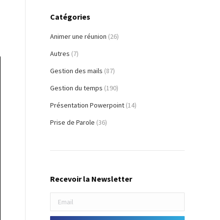
Catégories
Animer une réunion
(26)
Autres
(7)
Gestion des mails
(87)
Gestion du temps
(190)
Présentation Powerpoint
(14)
Prise de Parole
(36)
Recevoir la Newsletter