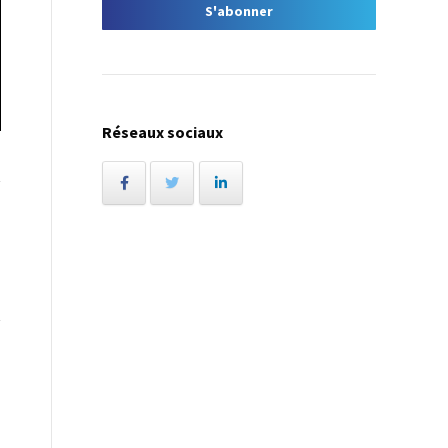
Réseaux sociaux