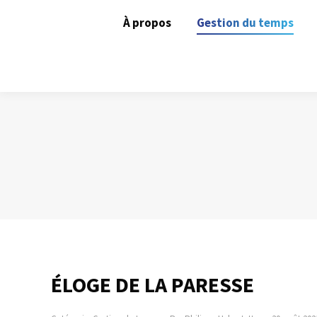
À propos
Gestion du temps
ÉLOGE DE LA PARESSE