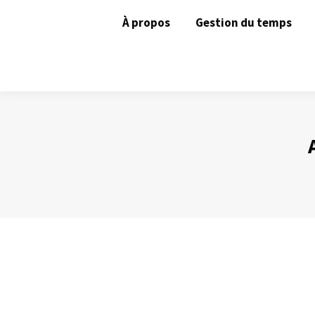
À propos
Gestion du temps