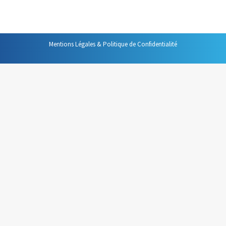
plutôt que de le prendre et le reprendre…
Mentions Légales & Politique de Confidentialité