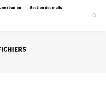
une réunion
Gestion des mails
Search:
ICHIERS