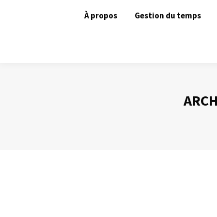
À propos
Gestion du temps
ARCH