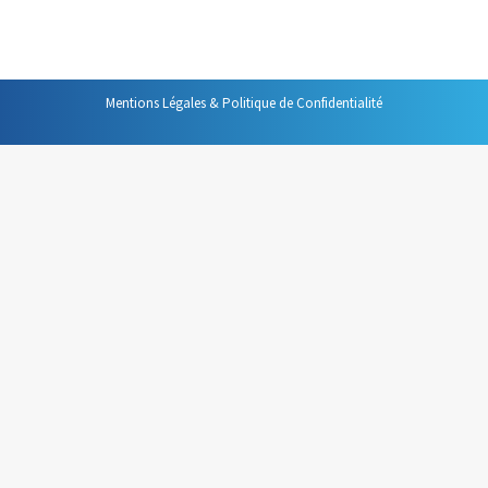
pour construire cette organisation.
Mentions Légales & Politique de Confidentialité