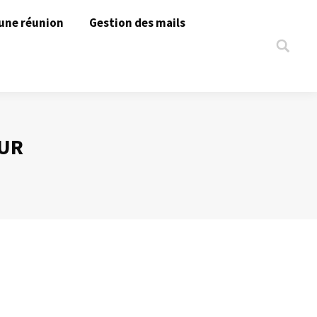
une réunion
Gestion des mails
Search:
UR