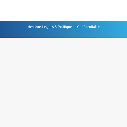
agenda lui-même.
Mentions Légales & Politique de Confidentialité