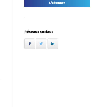
Réseaux sociaux