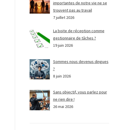
importantes de notre vie ne se
trouvent pas au travail
7 juillet 2026
La boite de réception comme
gestionnaire de tâches ?
19 juin 2026
Sommes nous devenus dingues
?
8 juin 2026
Sans objectif, vous parlez pour
ne rien dire !
26 mai 2026