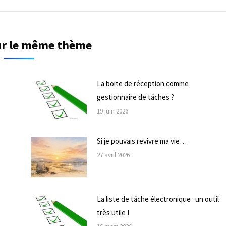
sur le même thème
La boite de réception comme
gestionnaire de tâches ?
19 juin 2026
Si je pouvais revivre ma vie…
27 avril 2026
La liste de tâche électronique : un outil
très utile !