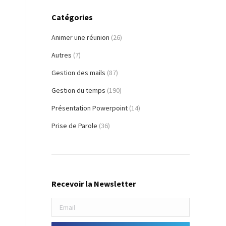
Catégories
Animer une réunion
(26)
Autres
(7)
Gestion des mails
(87)
Gestion du temps
(190)
Présentation Powerpoint
(14)
Prise de Parole
(36)
Recevoir la Newsletter