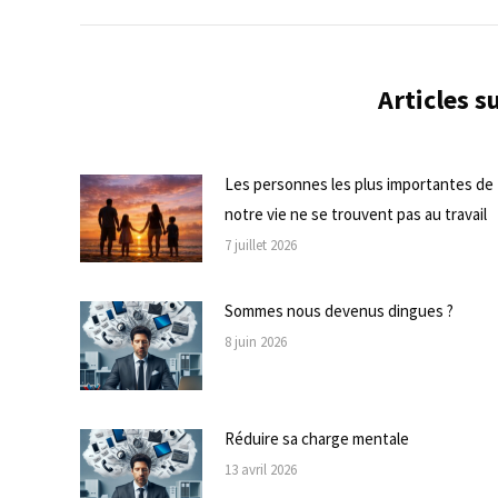
Articles 
Les personnes les plus importantes de
notre vie ne se trouvent pas au travail
7 juillet 2026
Sommes nous devenus dingues ?
8 juin 2026
Réduire sa charge mentale
13 avril 2026