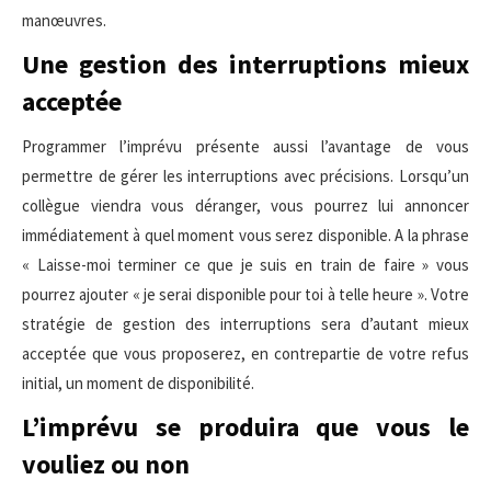
manœuvres.
Une gestion des interruptions mieux
acceptée
Programmer l’imprévu présente aussi l’avantage de vous
permettre de gérer les interruptions avec précisions. Lorsqu’un
collègue viendra vous déranger, vous pourrez lui annoncer
immédiatement à quel moment vous serez disponible. A la phrase
« Laisse-moi terminer ce que je suis en train de faire » vous
pourrez ajouter « je serai disponible pour toi à telle heure ». Votre
stratégie de gestion des interruptions sera d’autant mieux
acceptée que vous proposerez, en contrepartie de votre refus
initial, un moment de disponibilité.
L’imprévu se produira que vous le
vouliez ou non