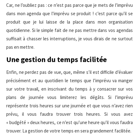
Car, ne l’oubliez pas : ce n’est pas parce que je mets de l’imprévu
dans mon agenda que l’imprévu se produit ! c’est parce qu’il se
produit que je lui laisse de la place dans mon organisation
quotidienne. Si le simple fait de ne pas mettre dans vos agendas
suffisait à chasser les interruptions, je vous dirais de ne surtout
pas en mettre.
Une gestion du temps facilitée
Enfin, ne perdez pas de vue, que, même s’il est difficile d’évaluer
précisément et au quotidien le temps que l’imprévu va manger
sur votre travail, en inscrivant du temps à y consacrer sur vos
plans de journée vous limiterez les dégâts. Si l’imprévu
représente trois heures sur une journée et que vous n’avez rien
prévu, il vous faudra trouver trois heures. Si vous avez
« budgété » deux heures, ce n’est qu’une heure qu’il vous faudra
trouver. La gestion de votre temps en sera grandement facilitée.