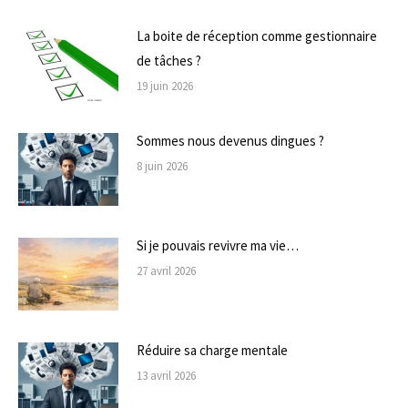
La boite de réception comme gestionnaire
de tâches ?
19 juin 2026
Sommes nous devenus dingues ?
8 juin 2026
Si je pouvais revivre ma vie…
27 avril 2026
Réduire sa charge mentale
13 avril 2026