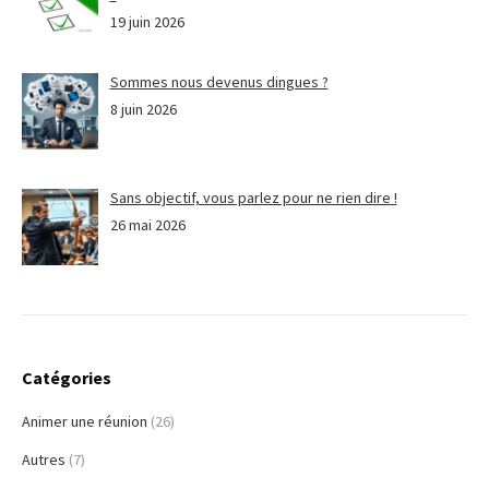
19 juin 2026
Sommes nous devenus dingues ?
8 juin 2026
Sans objectif, vous parlez pour ne rien dire !
26 mai 2026
Catégories
Animer une réunion
(26)
Autres
(7)