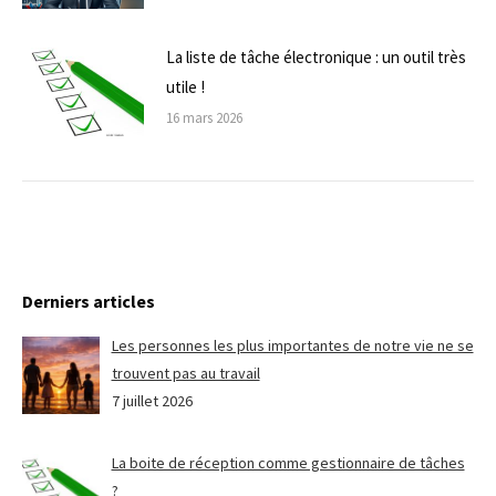
La liste de tâche électronique : un outil très
utile !
16 mars 2026
Derniers articles
Les personnes les plus importantes de notre vie ne se
trouvent pas au travail
7 juillet 2026
La boite de réception comme gestionnaire de tâches
?