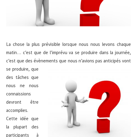
La chose la plus prévisible lorsque nous nous levons chaque
matin… c’est que de l’imprévu va se produire dans la journée,
c’est que des évènements
que nous n’avions pas anticipés vont
se produire, que
des tâches que
nous ne nous
connaissions
devront être
accomplies.
Cette idée que
la plupart des
participants à