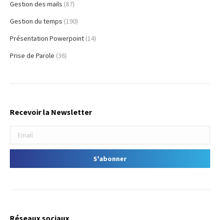
Gestion des mails
(87)
Gestion du temps
(190)
Présentation Powerpoint
(14)
Prise de Parole
(36)
Recevoir la Newsletter
Réseaux sociaux