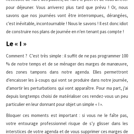
pour déjeuner. Vous arriverez plus tard que prévu ! Or, nous
savons que nos journées vont être interrompues, dérangées,
c’est inévitable, incontournable ! Nous le savons ! Il est donc idiot
de construire nos plans de journée en n’en tenant pas compte !
Le « I »
Comment ? C’est très simple : il suffit de ne pas programmer 100
% de notre temps et de se ménager des marges de manœuvre,
des zones tampons dans notre agenda. Elles permettront
d’encaisser les à-coups qui vont se produire dans notre journée,
d’amortir les perturbations qui vont apparaître. Pour ma part, j’ai
depuis longtemps choisi de matérialiser ces rendez-vous un peu
particulier en leur donnant pour objet un simple « I ».
Bloquer ces moments est important : si vous ne le faîte pas,
votre entourage professionnel risque de s’y glisser dans les
interstices de votre agenda et de vous supprimer ces marges de