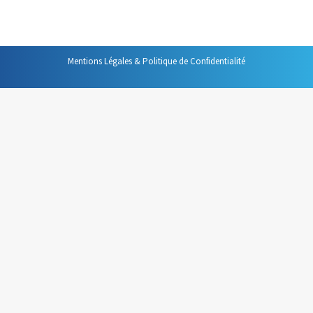
nous acceptons ce pour…
Mentions Légales & Politique de Confidentialité