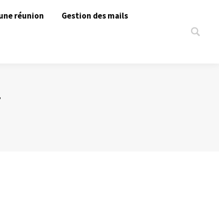
une réunion
Gestion des mails
Search:
T