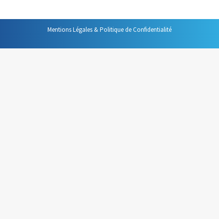
Mentions Légales & Politique de Confidentialité